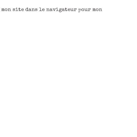
 mon site dans le navigateur pour mon