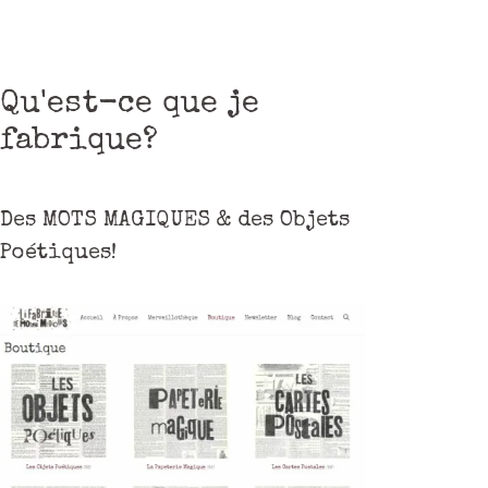
Qu'est-ce que je
fabrique?
Des MOTS MAGIQUES & des Objets
Poétiques!