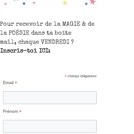
Pour recevoir de la MAGIE & de
la POÉSIE dans ta boîte
mail, chaque VENDREDI ?
Inscris-toi ICI:
*
champs obligatoires
*
Email
*
Prénom