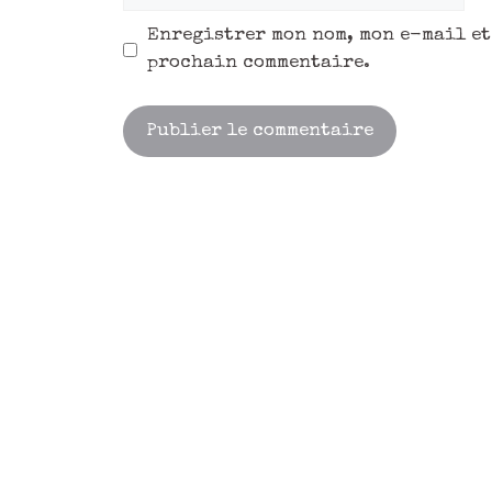
Enregistrer mon nom, mon e-mail et
prochain commentaire.