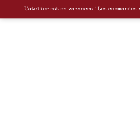
L'atelier est en vacances ! Les commandes 