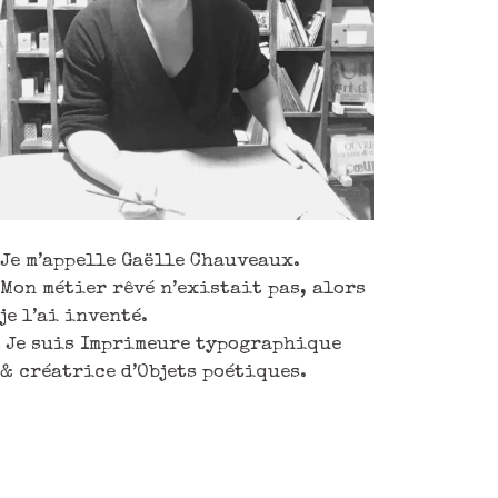
Je m’appelle Gaëlle Chauveaux.
Mon métier rêvé n’existait pas, alors
je l’ai inventé.
Je suis Imprimeure typographique
& créatrice d’Objets poétiques.