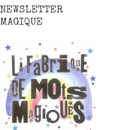
NEWSLETTER
MAGIQUE