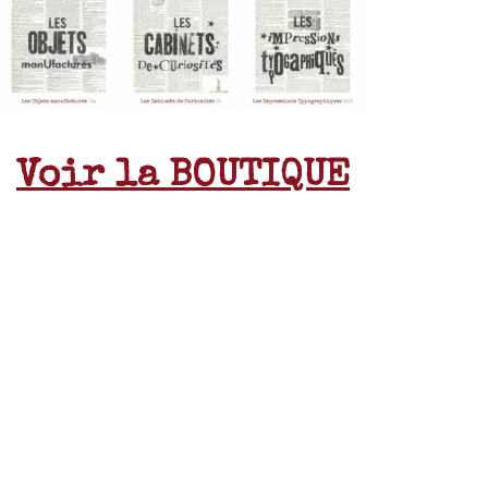
Voir la BOUTIQUE