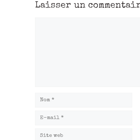
Laisser un commentai