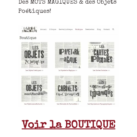
Des MOTS MAGIQUES & des Objets
Poétiques!
Voir la BOUTIQUE