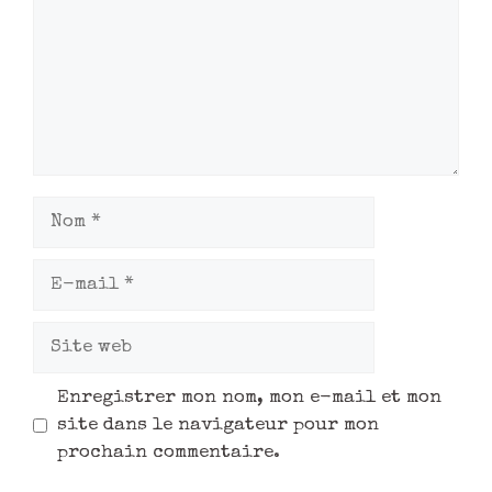
Enregistrer mon nom, mon e-mail et mon
site dans le navigateur pour mon
prochain commentaire.