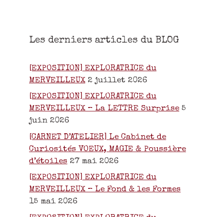
Les derniers articles du BLOG
[EXPOSITION] EXPLORATRICE du
MERVEILLEUX
2 juillet 2026
[EXPOSITION] EXPLORATRICE du
MERVEILLEUX – La LETTRE Surprise
5
juin 2026
[CARNET D’ATELIER] Le Cabinet de
Curiosités VOEUX, MAGIE & Poussière
d’étoiles
27 mai 2026
[EXPOSITION] EXPLORATRICE du
MERVEILLEUX – Le Fond & les Formes
15 mai 2026