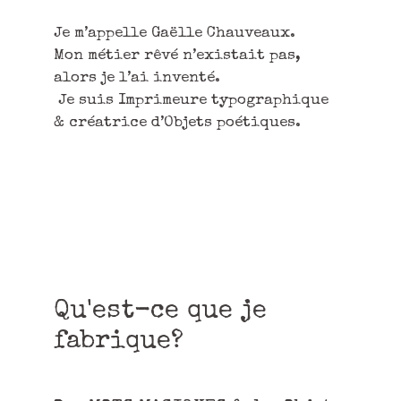
Je m’appelle Gaëlle Chauveaux.
Mon métier rêvé n’existait pas,
alors je l’ai inventé.
Je suis Imprimeure typographique
& créatrice d’Objets poétiques.
Qu'est-ce que je
fabrique?