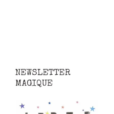
NEWSLETTER
MAGIQUE