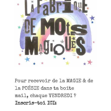
Pour recevoir de la MAGIE & de
la POÉSIE dans ta boîte
mail, chaque VENDREDI ?
Inscris-toi ICI: