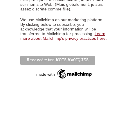
sur mon site Web. (Mais globalement, je suis
assez discrète comme fille).
We use Mailchimp as our marketing platform.
By clicking below to subscribe, you
acknowledge that your information will be
transferred to Mailchimp for processing.
Learn
more about Mailchimp's privacy practices here.