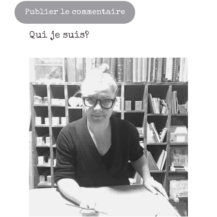
Qui je suis?