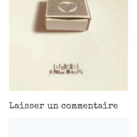
Laisser un commentaire