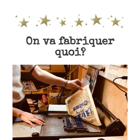
On va fabriquer
quoi?