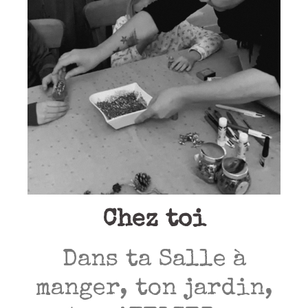
Chez toi
Dans ta Salle à
manger, ton jardin,