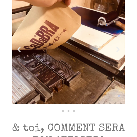
& toi, COMMENT SERA