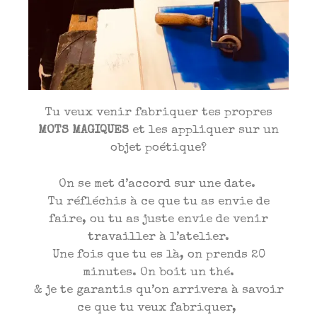
Tu veux venir fabriquer tes propres
MOTS MAGIQUES
et les appliquer sur un
objet poétique?
On se met d’accord sur une date.
Tu réfléchis à ce que tu as envie de
faire, ou tu as juste envie de venir
travailler à l’atelier.
Une fois que tu es là, on prends 20
minutes. On boit un thé.
& je te garantis qu’on arrivera à savoir
ce que tu veux fabriquer,