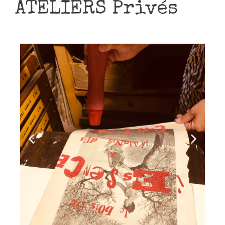
ATELIERS Privés