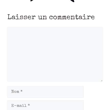
Laisser un commentaire