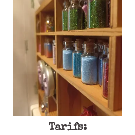
Tarifs: