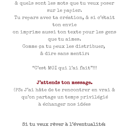
& quels sont les mots que tu veux poser
sur le papier.
Tu repars avec ta création, & si c’était
ton envie
on imprime aussi ton texte pour les gens
que tu aimes.
Comme ça tu peux les distribuer,
& dire sans mentir:
“C’est MOI qui l’ai fait”!!!
J’attends ton message.
(PS: J’ai hâte de te rencontrer en vrai &
qu’on partage un temps privilégié
à échanger nos idées
Si tu veux rêver à l’éventualité: