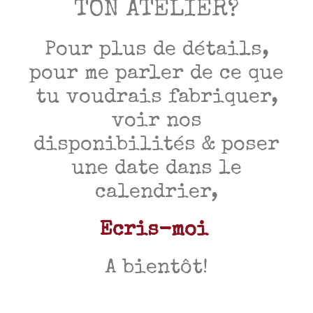
TON ATELIER?
Pour plus de détails,
pour me parler de ce que
tu voudrais fabriquer,
voir nos
disponibilités & poser
une date dans le
calendrier,
Ecris-moi
A bientôt!