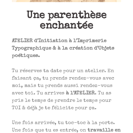
Une parenthèse
enchantée
ATELIER d’Initiation à l’Imprimerie
Typographique & à la création d’Objets
poétiques.
Tu réserves ta date pour un atelier. En
faisant ça, tu prends rendez-vous avec
moi, mais tu prends aussi rendez-vous
avec toi. Tu arrives
à l’ATELIER
. Tu as
pris le temps de prendre le temps pour
TOI & déjà je te félicite pour ça.
Une fois arrivée, tu toc-toc à la porte.
Une fois que tu es entrée, on
travaille en