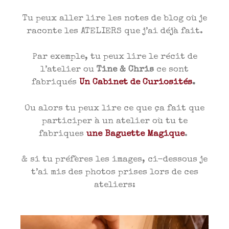
Tu peux aller lire les notes de blog où je
raconte les ATELIERS que j’ai déjà fait.
Par exemple, tu peux lire le récit de
l’atelier ou
Tine & Chris
ce sont
fabriqués
Un Cabinet de Curiosités
.
Ou alors tu peux lire ce que ça fait que
participer à un atelier où tu te
fabriques
une Baguette Magique
.
& si tu préfères les images, ci-dessous je
t’ai mis des photos prises lors de ces
ateliers: