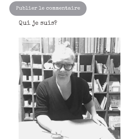
Qui je suis?