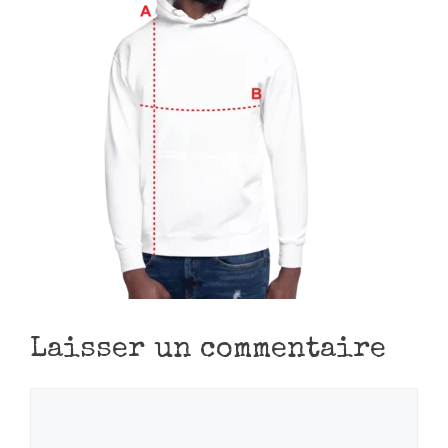
Laisser un commentaire