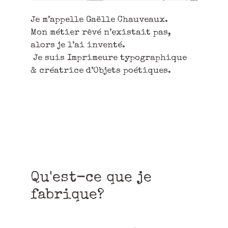
Je m’appelle Gaëlle Chauveaux.
Mon métier rêvé n’existait pas,
alors je l’ai inventé.
Je suis Imprimeure typographique
& créatrice d’Objets poétiques.
Qu'est-ce que je
fabrique?