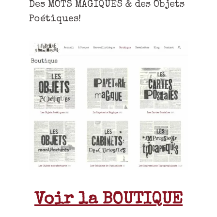
Des MOTS MAGIQUES & des Objets
Poétiques!
Voir la BOUTIQUE