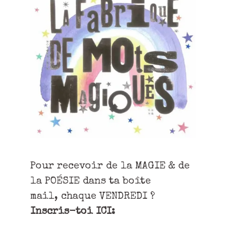
Pour recevoir de la MAGIE & de
la POÉSIE dans ta boîte
mail, chaque VENDREDI ?
Inscris-toi ICI: