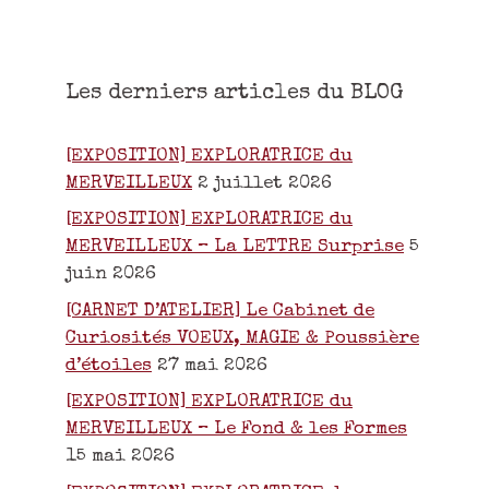
Les derniers articles du BLOG
[EXPOSITION] EXPLORATRICE du
MERVEILLEUX
2 juillet 2026
[EXPOSITION] EXPLORATRICE du
MERVEILLEUX – La LETTRE Surprise
5
juin 2026
[CARNET D’ATELIER] Le Cabinet de
Curiosités VOEUX, MAGIE & Poussière
d’étoiles
27 mai 2026
[EXPOSITION] EXPLORATRICE du
MERVEILLEUX – Le Fond & les Formes
15 mai 2026