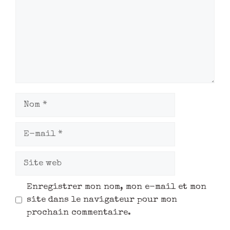
Enregistrer mon nom, mon e-mail et mon
site dans le navigateur pour mon
prochain commentaire.