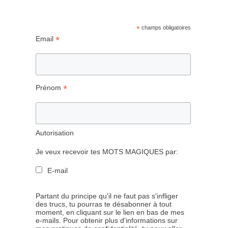
*
champs obligatoires
*
Email
*
Prénom
Autorisation
Je veux recevoir tes MOTS MAGIQUES par:
E-mail
Partant du principe qu'il ne faut pas s'infliger
des trucs, tu pourras te désabonner à tout
moment, en cliquant sur le lien en bas de mes
e-mails. Pour obtenir plus d'informations sur