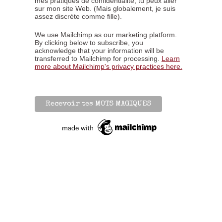
mes pratiques de confidentialité, tu peux aller
sur mon site Web. (Mais globalement, je suis
assez discrète comme fille).
We use Mailchimp as our marketing platform.
By clicking below to subscribe, you
acknowledge that your information will be
transferred to Mailchimp for processing.
Learn
more about Mailchimp's privacy practices here.