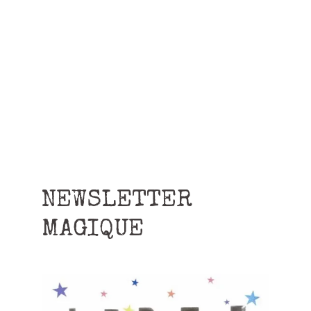
NEWSLETTER
MAGIQUE