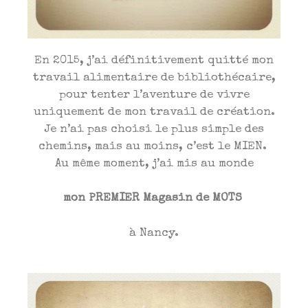
En 2015, j’ai définitivement quitté mon
travail alimentaire de bibliothécaire,
pour tenter l’aventure de vivre
uniquement de mon travail de création.
Je n’ai pas choisi le plus simple des
chemins, mais au moins, c’est le MIEN.
Au même moment, j’ai mis au monde
mon PREMIER Magasin de MOTS
à Nancy.