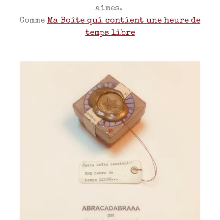
aimes.
Comme
Ma Boîte qui contient une heure de
temps libre