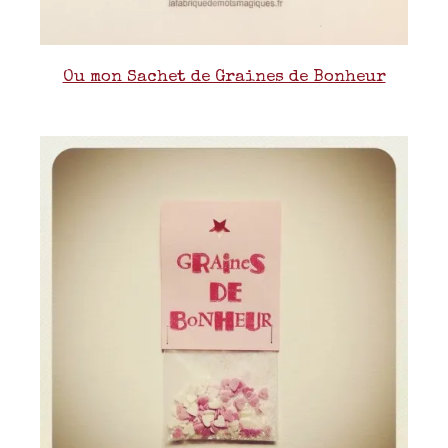
Ou mon Sachet de Graines de Bonheur