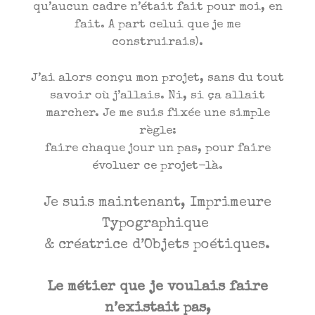
qu’aucun cadre n’était fait pour moi, en
fait. A part celui que je me
construirais).
J’ai alors conçu mon projet, sans du tout
savoir où j’allais. Ni, si ça allait
marcher. Je me suis fixée une simple
règle:
faire chaque jour un pas, pour faire
évoluer ce projet-là.
Je suis maintenant, Imprimeure
Typographique
& créatrice d’Objets poétiques.
Le métier que je voulais faire
n’existait pas,