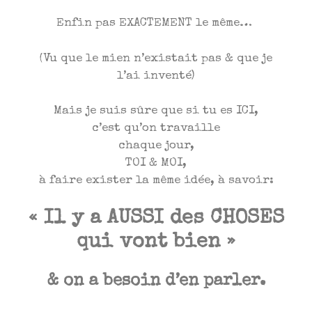
Enfin pas EXACTEMENT le même…
(Vu que le mien n’existait pas & que je
l’ai inventé)
Mais je suis sûre que si tu es ICI,
c’est qu’on travaille
chaque jour,
TOI & MOI,
à faire exister la même idée, à savoir:
« Il y a AUSSI des CHOSES
qui vont bien »
& on a besoin d’en parler.