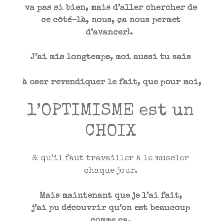
va pas si bien, mais d’aller chercher de
ce côté-là, nous, ça nous permet
d’avancer).
J’ai mis longtemps, moi aussi tu sais
à
oser revendiquer le fait, que pour moi,
l’OPTIMISME est un
CHOIX
& qu’il faut travailler à le muscler
chaque jour.
Mais maintenant que je l’ai fait,
j’ai pu découvrir qu’on est beaucoup
comme ça.