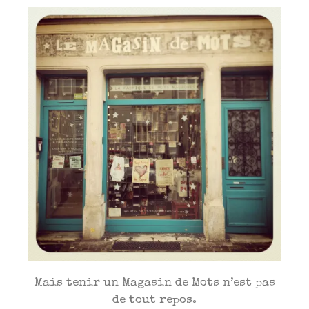
Mais tenir un Magasin de Mots n’est pas
de tout repos.