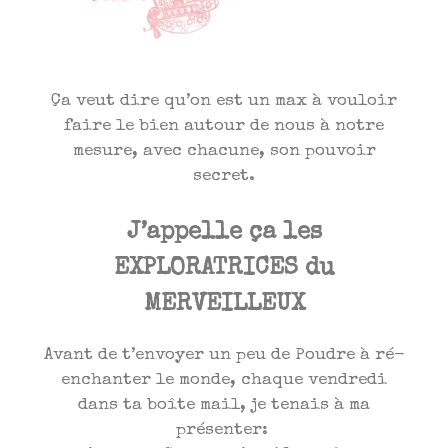
Ça veut dire qu’on est un max à vouloir
faire le bien autour de nous à notre
mesure, avec chacune, son pouvoir
secret.
J’appelle ça les
EXPLORATRICES du
MERVEILLEUX
Avant de t’envoyer un peu de Poudre à ré-
enchanter le monde, chaque vendredi
dans ta boîte mail, je tenais à ma
présenter: