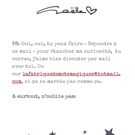
PS
: Oui, oui, tu peux faire « Répondre à
ce mail » pour étancher ma curiosité, tu
verras, j’aime bien discuter par mail
avec toi. Ou
sur
lafabriquedemotsmagiques@hotmail.
com
, si ça ne marche pas comme ça.
& surtout, n’oublie pas: