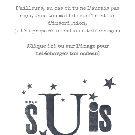
D’ailleurs, au cas où tu ne l’aurais pas
reçu, dans ton mail de confirmation
d’inscription,
je t’ai préparé un cadeau à télécharger:
[Clique ici ou sur l’image pour
télécharger ton cadeau]