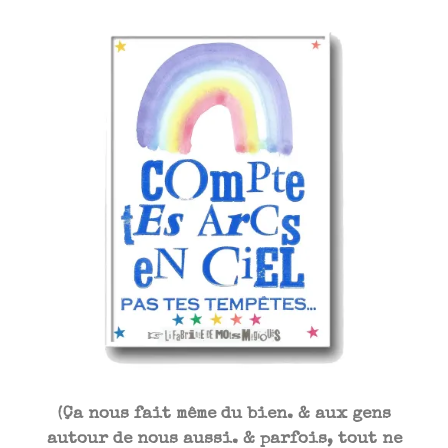
(Ça nous fait même du bien. & aux gens
autour de nous aussi. & parfois, tout ne