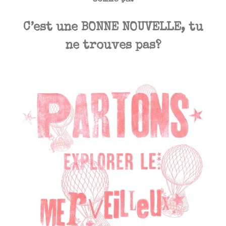
C’est une
BONNE NOUVELLE,
tu
ne trouves pas?