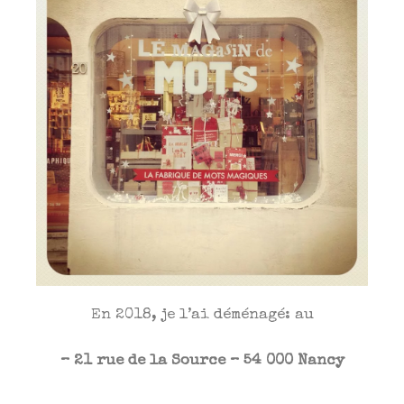
En 2018, je l’ai déménagé: au
– 21 rue de la Source – 54 000 Nancy