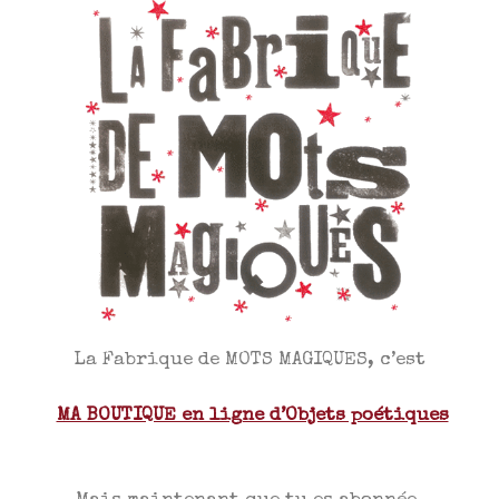
La Fabrique de MOTS MAGIQUES, c’est
MA BOUTIQUE en ligne d’Objets poétiques