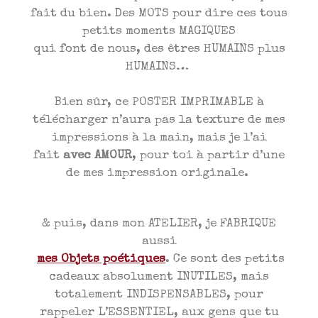
fait du bien. Des MOTS pour dire ces tous
petits moments MAGIQUES
qui font de nous, des êtres HUMAINS plus
HUMAINS…
Bien sûr, ce POSTER IMPRIMABLE à
télécharger n’aura pas la texture de mes
impressions à la main, mais je l’ai
fait
avec AMOUR
, pour toi à partir d’une
de mes impression originale.
& puis, dans mon ATELIER, je FABRIQUE
aussi
mes Objets poétiques
. Ce sont des petits
cadeaux absolument INUTILES, mais
totalement INDISPENSABLES, pour
rappeler L’ESSENTIEL, aux gens que tu