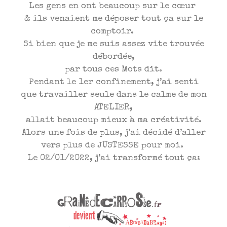
Les gens en ont beaucoup sur le cœur
& ils venaient me déposer tout ça sur le
comptoir.
Si bien que je me suis assez vite trouvée
débordée,
par tous ces Mots dit.
Pendant le 1er confinement, j’ai senti
que travailler seule dans le calme de mon
ATELIER,
allait beaucoup mieux à ma créativité.
Alors une fois de plus, j’ai décidé d’aller
vers plus de JUSTESSE pour moi.
Le 02/01/2022, j’ai transformé tout ça: