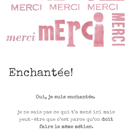
Enchantée!
Oui, je suis enchantée.
je ne sais pas ce qui t’a mené ici mais
peut-être que c’est parce qu’on
doit
faire le même métier
.