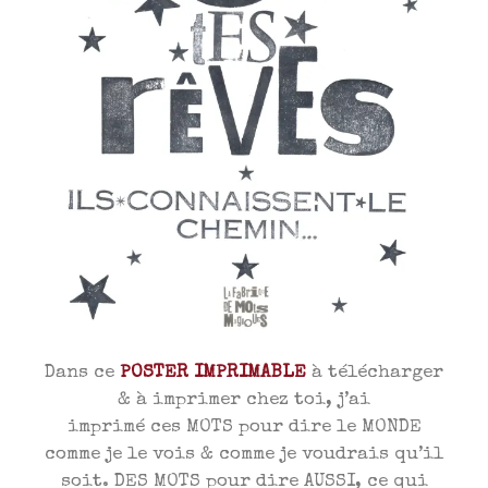
Dans ce
POSTER IMPRIMABLE
à télécharger
& à imprimer chez toi, j’ai
imprimé ces MOTS pour dire le MONDE
comme je le vois & comme je voudrais qu’il
soit. DES MOTS pour dire AUSSI, ce qui