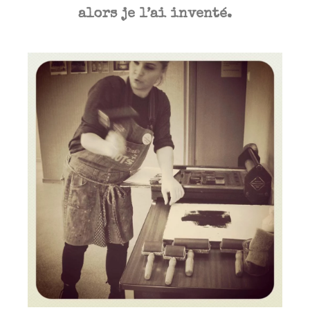
alors je l’ai inventé.