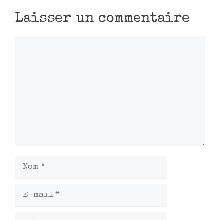
Laisser un commentaire