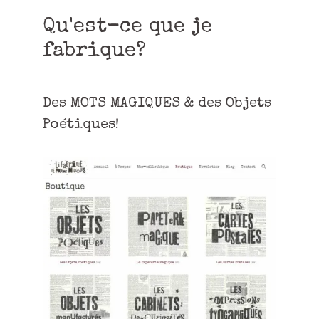
Qu'est-ce que je
fabrique?
Des MOTS MAGIQUES & des Objets
Poétiques!