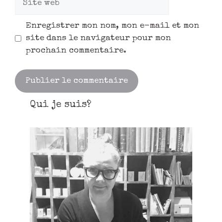
Enregistrer mon nom, mon e-mail et mon
site dans le navigateur pour mon
prochain commentaire.
Qui je suis?