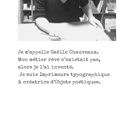
Je m’appelle Gaëlle Chauveaux.
Mon métier rêvé n’existait pas,
alors je l’ai inventé.
Je suis Imprimeure typographique
& créatrice d’Objets poétiques.