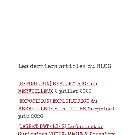
Les derniers articles du BLOG
[EXPOSITION] EXPLORATRICE du
MERVEILLEUX
2 juillet 2026
[EXPOSITION] EXPLORATRICE du
MERVEILLEUX – La LETTRE Surprise
5
juin 2026
[CARNET D’ATELIER] Le Cabinet de
Curiosités VOEUX, MAGIE & Poussière