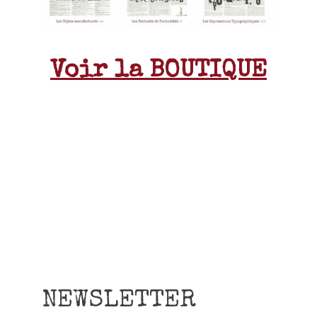
Voir la BOUTIQUE
NEWSLETTER