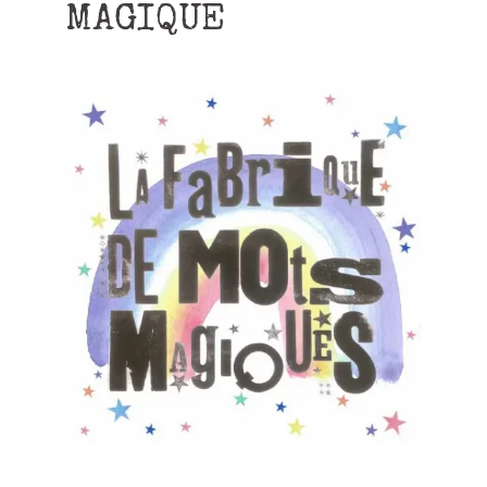
MAGIQUE