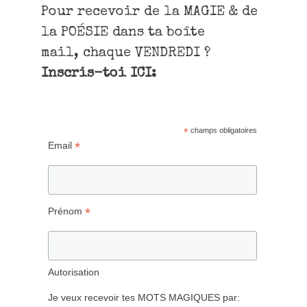
Pour recevoir de la MAGIE & de
la POÉSIE dans ta boîte
mail, chaque VENDREDI ?
Inscris-toi ICI:
*
champs obligatoires
*
Email
*
Prénom
Autorisation
Je veux recevoir tes MOTS MAGIQUES par: