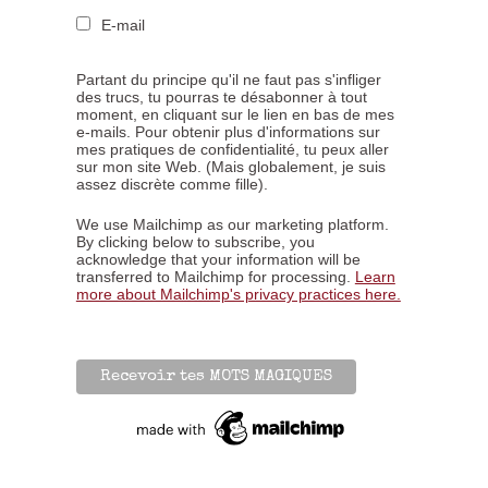
E-mail
Partant du principe qu'il ne faut pas s'infliger
des trucs, tu pourras te désabonner à tout
moment, en cliquant sur le lien en bas de mes
e-mails. Pour obtenir plus d'informations sur
mes pratiques de confidentialité, tu peux aller
sur mon site Web. (Mais globalement, je suis
assez discrète comme fille).
We use Mailchimp as our marketing platform.
By clicking below to subscribe, you
acknowledge that your information will be
transferred to Mailchimp for processing.
Learn
more about Mailchimp's privacy practices here.