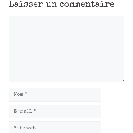
Laisser un commentaire