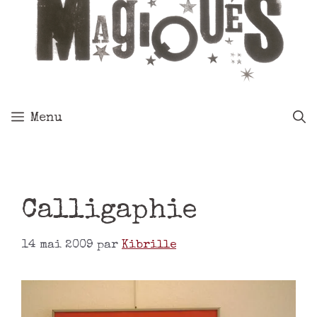
Menu
Calligaphie
14 mai 2009
par
Kibrille