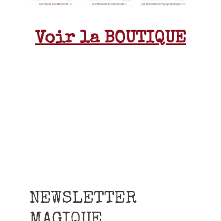
Voir la BOUTIQUE
NEWSLETTER
MAGIQUE