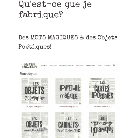
Qu'est-ce que je
fabrique?
Des MOTS MAGIQUES & des Objets
Poétiques!