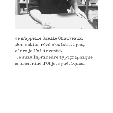
Je m’appelle Gaëlle Chauveaux.
Mon métier rêvé n’existait pas,
alors je l’ai inventé.
Je suis Imprimeure typographique
& créatrice d’Objets poétiques.