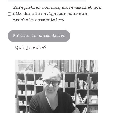
Enregistrer mon nom, mon e-mail et mon
site dans le navigateur pour mon
prochain commentaire.
Qui je suis?