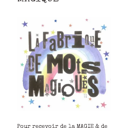
Pour recevoir de la MAGIE & de