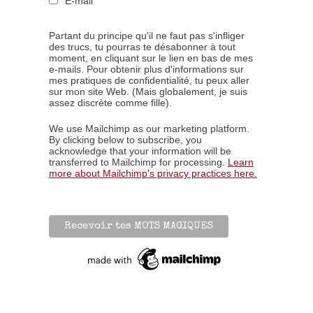
E-mail
Partant du principe qu'il ne faut pas s'infliger
des trucs, tu pourras te désabonner à tout
moment, en cliquant sur le lien en bas de mes
e-mails. Pour obtenir plus d'informations sur
mes pratiques de confidentialité, tu peux aller
sur mon site Web. (Mais globalement, je suis
assez discrète comme fille).
We use Mailchimp as our marketing platform.
By clicking below to subscribe, you
acknowledge that your information will be
transferred to Mailchimp for processing.
Learn
more about Mailchimp's privacy practices here.