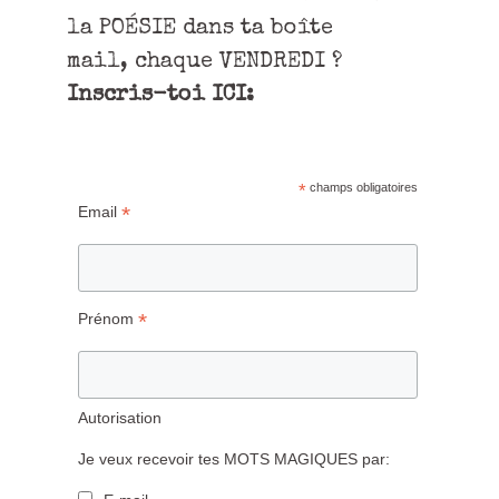
la POÉSIE dans ta boîte
mail, chaque VENDREDI ?
Inscris-toi ICI:
*
champs obligatoires
*
Email
*
Prénom
Autorisation
Je veux recevoir tes MOTS MAGIQUES par: