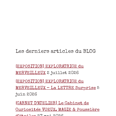
Les derniers articles du BLOG
[EXPOSITION] EXPLORATRICE du
MERVEILLEUX
2 juillet 2026
[EXPOSITION] EXPLORATRICE du
MERVEILLEUX – La LETTRE Surprise
5
juin 2026
[CARNET D’ATELIER] Le Cabinet de
Curiosités VOEUX, MAGIE & Poussière