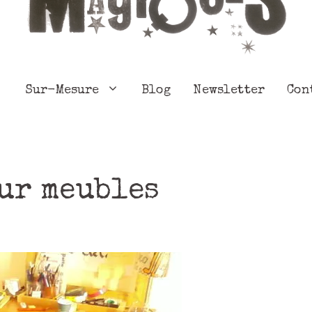
Sur-Mesure
Blog
Newsletter
Con
ur meubles