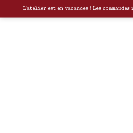
L'atelier est en vacances ! Les commandes 