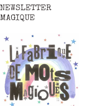
NEWSLETTER
MAGIQUE