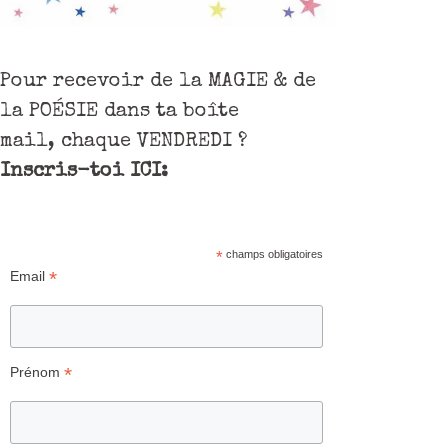
Pour recevoir de la MAGIE & de
la POÉSIE dans ta boîte
mail, chaque VENDREDI ?
Inscris-toi ICI:
*
champs obligatoires
*
Email
*
Prénom