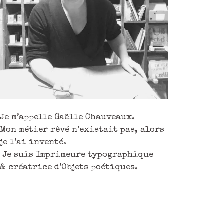
Je m’appelle Gaëlle Chauveaux.
Mon métier rêvé n’existait pas, alors
je l’ai inventé.
Je suis Imprimeure typographique
& créatrice d’Objets poétiques.