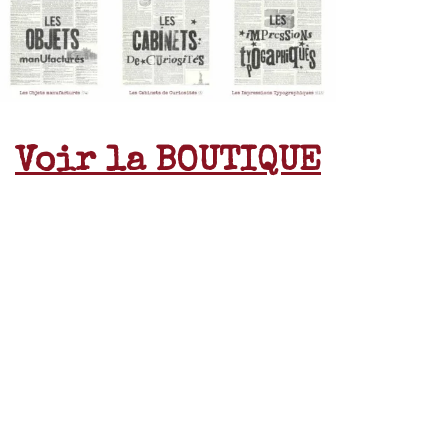
Voir la BOUTIQUE