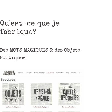
Qu'est-ce que je
fabrique?
Des MOTS MAGIQUES & des Objets
Poétiques!