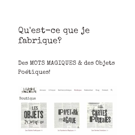
Qu'est-ce que je
fabrique?
Des MOTS MAGIQUES & des Objets
Poétiques!