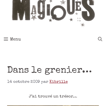
Menu
Dans le grenier…
14 octobre 2009
par
Kibrille
J’ai trouvé un trésor…