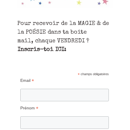
Pour recevoir de la MAGIE & de
la POÉSIE dans ta boîte
mail, chaque VENDREDI ?
Inscris-toi ICI:
*
champs obligatoires
*
Email
*
Prénom