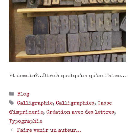
Et demain?…Dire à quelqu’un qu’on l’aime…
Blog
Calligraphie
,
Calligraphies
,
Casse
d'imprimerie
,
Création avec des lettres
,
Typographie
Faire venir un auteur…