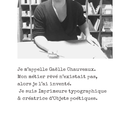
Je m’appelle Gaëlle Chauveaux.
Mon métier rêvé n’existait pas,
alors je l’ai inventé.
Je suis Imprimeure typographique
& créatrice d’Objets poétiques.