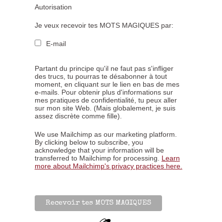
Autorisation
Je veux recevoir tes MOTS MAGIQUES par:
E-mail
Partant du principe qu'il ne faut pas s'infliger
des trucs, tu pourras te désabonner à tout
moment, en cliquant sur le lien en bas de mes
e-mails. Pour obtenir plus d'informations sur
mes pratiques de confidentialité, tu peux aller
sur mon site Web. (Mais globalement, je suis
assez discrète comme fille).
We use Mailchimp as our marketing platform.
By clicking below to subscribe, you
acknowledge that your information will be
transferred to Mailchimp for processing.
Learn
more about Mailchimp's privacy practices here.