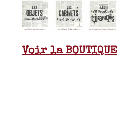
Voir la BOUTIQUE