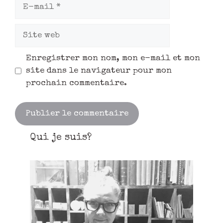
Enregistrer mon nom, mon e-mail et mon
site dans le navigateur pour mon
prochain commentaire.
Qui je suis?