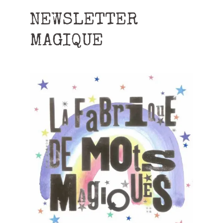
NEWSLETTER
MAGIQUE