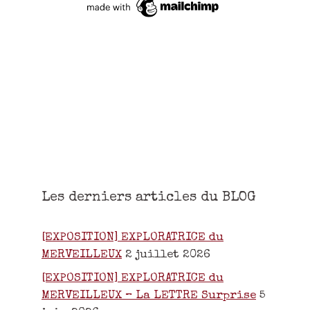
Les derniers articles du BLOG
[EXPOSITION] EXPLORATRICE du
MERVEILLEUX
2 juillet 2026
[EXPOSITION] EXPLORATRICE du
MERVEILLEUX – La LETTRE Surprise
5