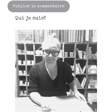
Qui je suis?