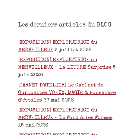
Les derniers articles du BLOG
[EXPOSITION] EXPLORATRICE du
MERVEILLEUX
2 juillet 2026
[EXPOSITION] EXPLORATRICE du
MERVEILLEUX – La LETTRE Surprise
5
juin 2026
[CARNET D’ATELIER] Le Cabinet de
Curiosités VOEUX, MAGIE & Poussière
d’étoiles
27 mai 2026
[EXPOSITION] EXPLORATRICE du
MERVEILLEUX – Le Fond & les Formes
15 mai 2026