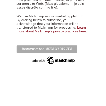
sur mon site Web. (Mais globalement, je suis
assez discrète comme fille).
We use Mailchimp as our marketing platform.
By clicking below to subscribe, you
acknowledge that your information will be
transferred to Mailchimp for processing.
Learn
more about Mailchimp's privacy practices here.