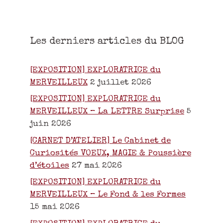
Les derniers articles du BLOG
[EXPOSITION] EXPLORATRICE du
MERVEILLEUX
2 juillet 2026
[EXPOSITION] EXPLORATRICE du
MERVEILLEUX – La LETTRE Surprise
5
juin 2026
[CARNET D’ATELIER] Le Cabinet de
Curiosités VOEUX, MAGIE & Poussière
d’étoiles
27 mai 2026
[EXPOSITION] EXPLORATRICE du
MERVEILLEUX – Le Fond & les Formes
15 mai 2026