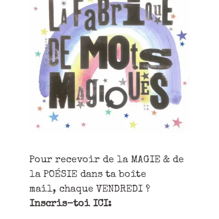
Pour recevoir de la MAGIE & de
la POÉSIE dans ta boîte
mail, chaque VENDREDI ?
Inscris-toi ICI: