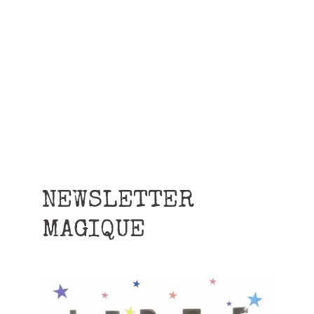
NEWSLETTER
MAGIQUE