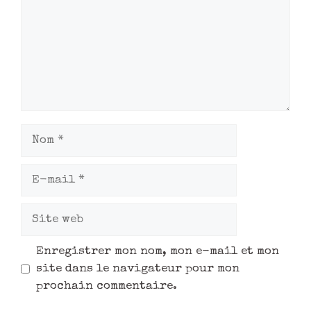
Enregistrer mon nom, mon e-mail et mon
site dans le navigateur pour mon
prochain commentaire.