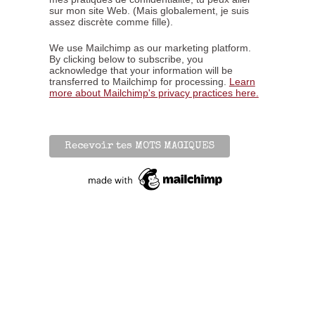
sur mon site Web. (Mais globalement, je suis
assez discrète comme fille).
We use Mailchimp as our marketing platform.
By clicking below to subscribe, you
acknowledge that your information will be
transferred to Mailchimp for processing.
Learn
more about Mailchimp's privacy practices here.