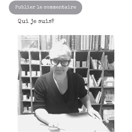
Qui je suis?