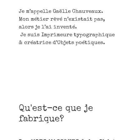
Je m’appelle Gaëlle Chauveaux.
Mon métier rêvé n’existait pas,
alors je l’ai inventé.
Je suis Imprimeure typographique
& créatrice d’Objets poétiques.
Qu'est-ce que je
fabrique?