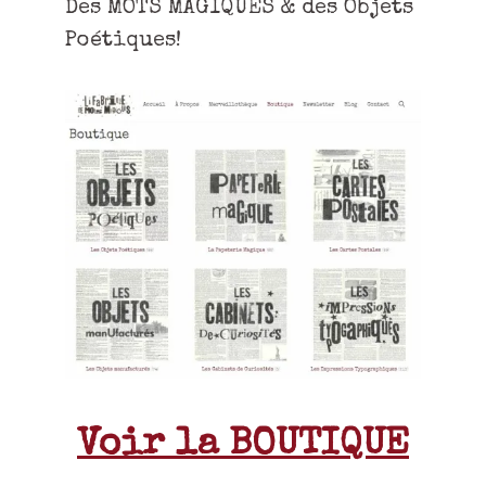
Des MOTS MAGIQUES & des Objets
Poétiques!
Voir la BOUTIQUE