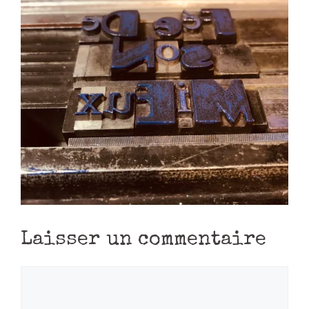
Laisser un commentaire