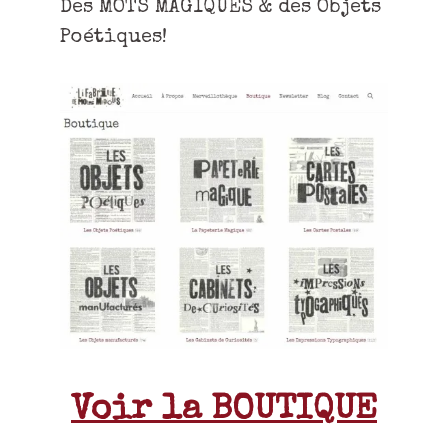
Des MOTS MAGIQUES & des Objets
Poétiques!
Voir la BOUTIQUE