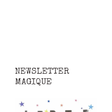
NEWSLETTER
MAGIQUE