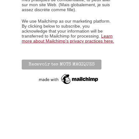
sur mon site Web. (Mais globalement, je suis
assez discrète comme fille).
We use Mailchimp as our marketing platform.
By clicking below to subscribe, you
acknowledge that your information will be
transferred to Mailchimp for processing.
Learn
more about Mailchimp's privacy practices here.