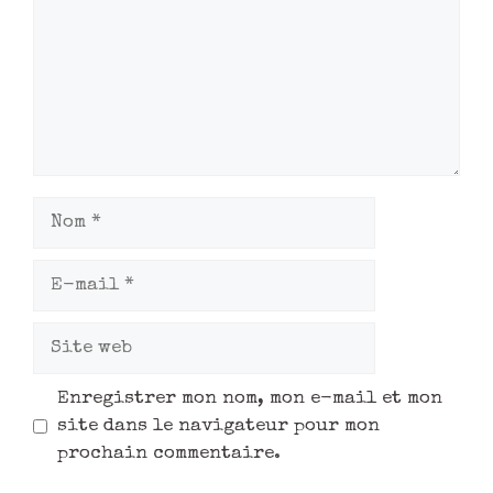
Enregistrer mon nom, mon e-mail et mon
site dans le navigateur pour mon
prochain commentaire.