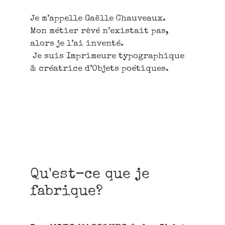
Je m’appelle Gaëlle Chauveaux.
Mon métier rêvé n’existait pas,
alors je l’ai inventé.
Je suis Imprimeure typographique
& créatrice d’Objets poétiques.
Qu'est-ce que je
fabrique?