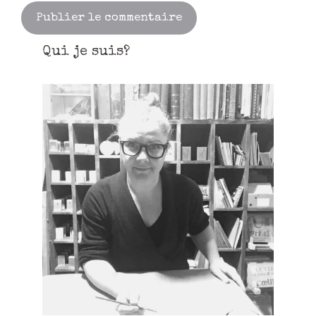
Qui je suis?