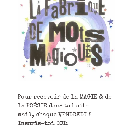
Pour recevoir de la MAGIE & de
la POÉSIE dans ta boîte
mail, chaque VENDREDI ?
Inscris-toi ICI: