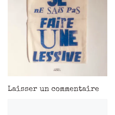
Laisser un commentaire