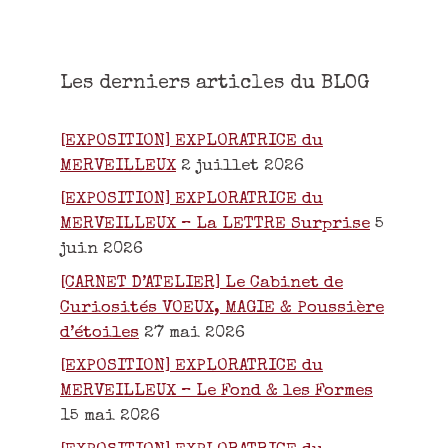
Les derniers articles du BLOG
[EXPOSITION] EXPLORATRICE du
MERVEILLEUX
2 juillet 2026
[EXPOSITION] EXPLORATRICE du
MERVEILLEUX – La LETTRE Surprise
5
juin 2026
[CARNET D’ATELIER] Le Cabinet de
Curiosités VOEUX, MAGIE & Poussière
d’étoiles
27 mai 2026
[EXPOSITION] EXPLORATRICE du
MERVEILLEUX – Le Fond & les Formes
15 mai 2026