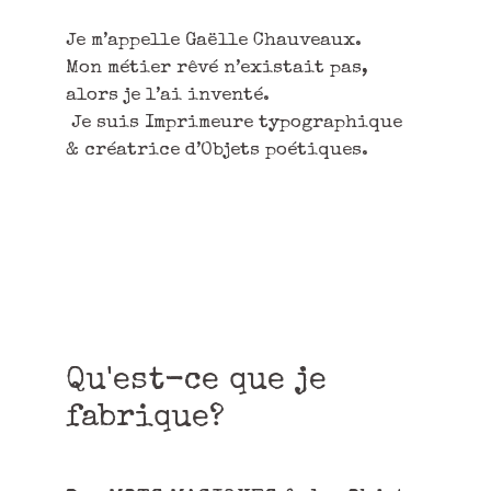
Je m’appelle Gaëlle Chauveaux.
Mon métier rêvé n’existait pas,
alors je l’ai inventé.
Je suis Imprimeure typographique
& créatrice d’Objets poétiques.
Qu'est-ce que je
fabrique?