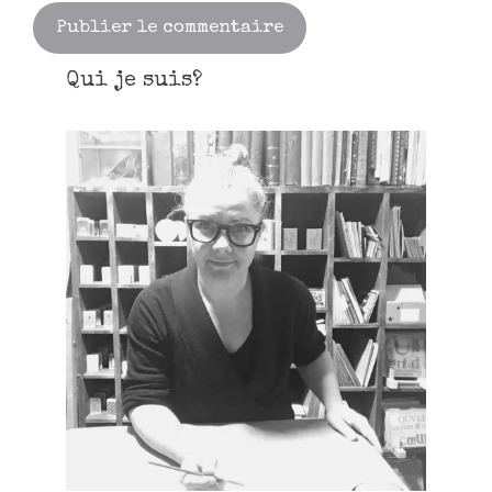
Qui je suis?