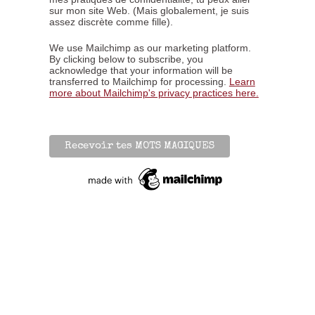
sur mon site Web. (Mais globalement, je suis
assez discrète comme fille).
We use Mailchimp as our marketing platform.
By clicking below to subscribe, you
acknowledge that your information will be
transferred to Mailchimp for processing.
Learn
more about Mailchimp's privacy practices here.