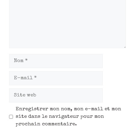
Enregistrer mon nom, mon e-mail et mon
site dans le navigateur pour mon
prochain commentaire.