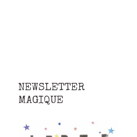
NEWSLETTER
MAGIQUE