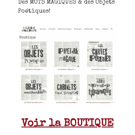
Des MOTS MAGIQUES & des Objets
Poétiques!
Voir la BOUTIQUE