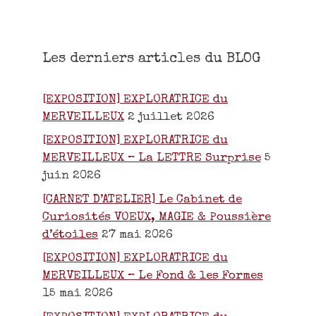
Les derniers articles du BLOG
[EXPOSITION] EXPLORATRICE du
MERVEILLEUX
2 juillet 2026
[EXPOSITION] EXPLORATRICE du
MERVEILLEUX – La LETTRE Surprise
5
juin 2026
[CARNET D’ATELIER] Le Cabinet de
Curiosités VOEUX, MAGIE & Poussière
d’étoiles
27 mai 2026
[EXPOSITION] EXPLORATRICE du
MERVEILLEUX – Le Fond & les Formes
15 mai 2026