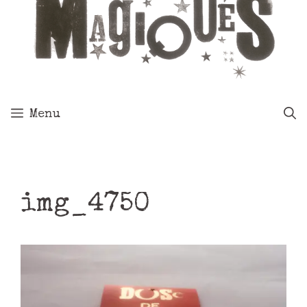
Menu
img_4750