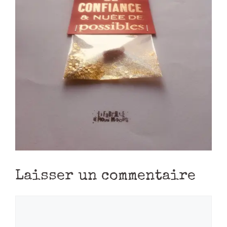
Laisser un commentaire