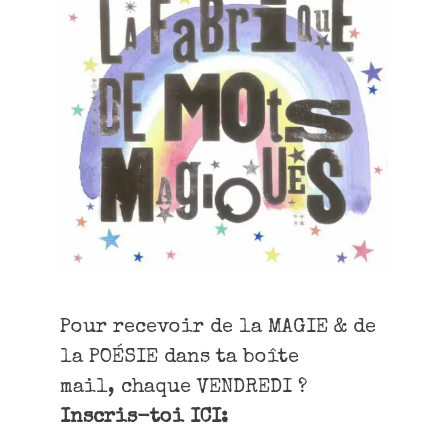
Pour recevoir de la MAGIE & de
la POÉSIE dans ta boîte
mail, chaque VENDREDI ?
Inscris-toi ICI: