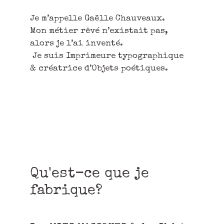
Je m’appelle Gaëlle Chauveaux.
Mon métier rêvé n’existait pas,
alors je l’ai inventé.
Je suis Imprimeure typographique
& créatrice d’Objets poétiques.
Qu'est-ce que je
fabrique?