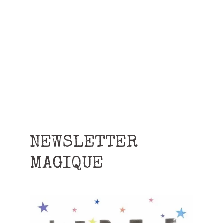
NEWSLETTER
MAGIQUE