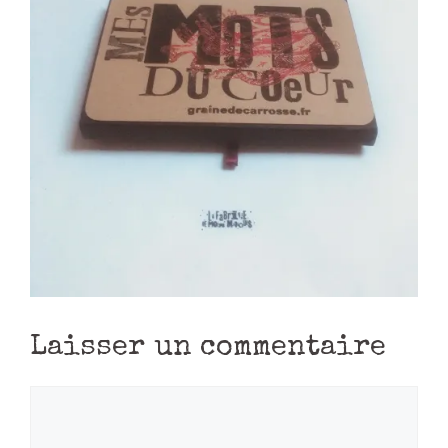
Laisser un commentaire