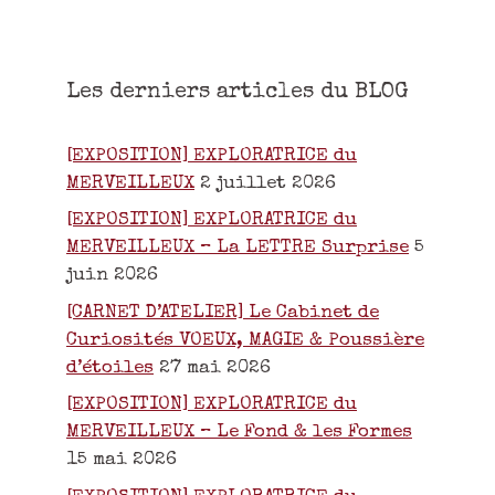
Les derniers articles du BLOG
[EXPOSITION] EXPLORATRICE du
MERVEILLEUX
2 juillet 2026
[EXPOSITION] EXPLORATRICE du
MERVEILLEUX – La LETTRE Surprise
5
juin 2026
[CARNET D’ATELIER] Le Cabinet de
Curiosités VOEUX, MAGIE & Poussière
d’étoiles
27 mai 2026
[EXPOSITION] EXPLORATRICE du
MERVEILLEUX – Le Fond & les Formes
15 mai 2026