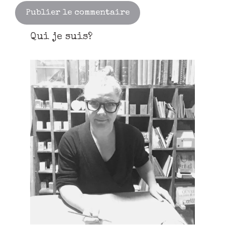
Qui je suis?