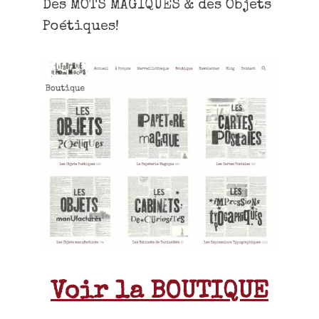
Des MOTS MAGIQUES & des Objets
Poétiques!
Voir la BOUTIQUE