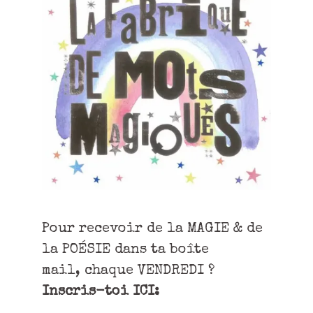
Pour recevoir de la MAGIE & de
la POÉSIE dans ta boîte
mail, chaque VENDREDI ?
Inscris-toi ICI: