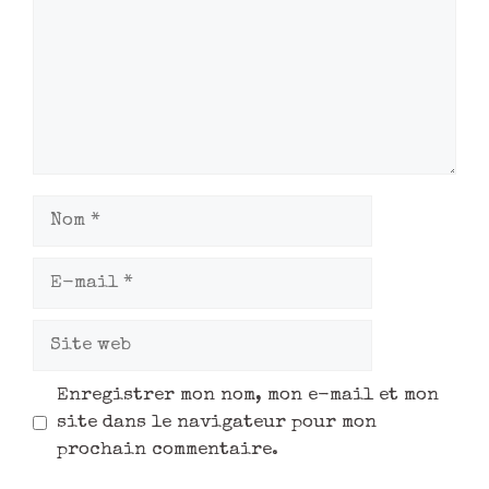
Enregistrer mon nom, mon e-mail et mon
site dans le navigateur pour mon
prochain commentaire.