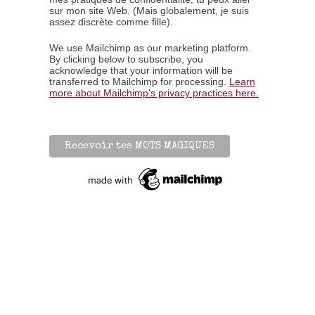
sur mon site Web. (Mais globalement, je suis
assez discrète comme fille).
We use Mailchimp as our marketing platform.
By clicking below to subscribe, you
acknowledge that your information will be
transferred to Mailchimp for processing.
Learn
more about Mailchimp's privacy practices here.