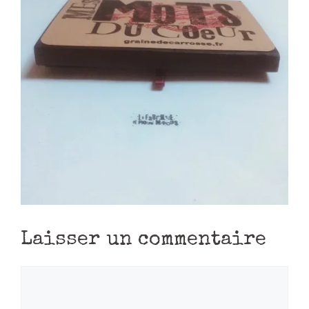
Laisser un commentaire