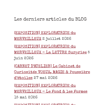
Les derniers articles du BLOG
[EXPOSITION] EXPLORATRICE du
MERVEILLEUX
2 juillet 2026
[EXPOSITION] EXPLORATRICE du
MERVEILLEUX – La LETTRE Surprise
5
juin 2026
[CARNET D’ATELIER] Le Cabinet de
Curiosités VOEUX, MAGIE & Poussière
d’étoiles
27 mai 2026
[EXPOSITION] EXPLORATRICE du
MERVEILLEUX – Le Fond & les Formes
15 mai 2026