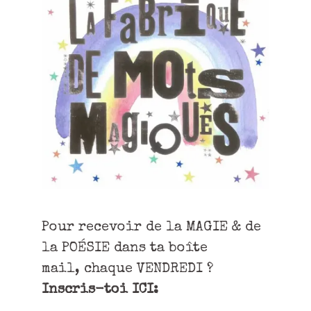
Pour recevoir de la MAGIE & de
la POÉSIE dans ta boîte
mail, chaque VENDREDI ?
Inscris-toi ICI: