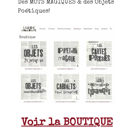
Des MOTS MAGIQUES & des Objets
Poétiques!
Voir la BOUTIQUE