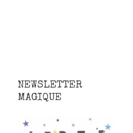
NEWSLETTER
MAGIQUE