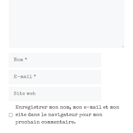
Enregistrer mon nom, mon e-mail et mon
site dans le navigateur pour mon
prochain commentaire.