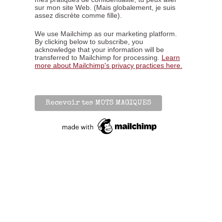
sur mon site Web. (Mais globalement, je suis
assez discrète comme fille).
We use Mailchimp as our marketing platform.
By clicking below to subscribe, you
acknowledge that your information will be
transferred to Mailchimp for processing.
Learn
more about Mailchimp's privacy practices here.