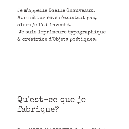
Je m’appelle Gaëlle Chauveaux.
Mon métier rêvé n’existait pas,
alors je l’ai inventé.
Je suis Imprimeure typographique
& créatrice d’Objets poétiques.
Qu'est-ce que je
fabrique?