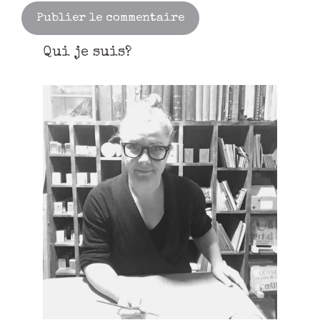
Qui je suis?