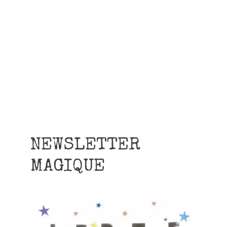
NEWSLETTER
MAGIQUE