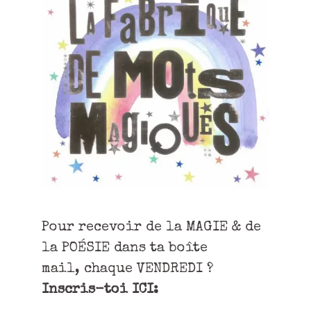
Pour recevoir de la MAGIE & de
la POÉSIE dans ta boîte
mail, chaque VENDREDI ?
Inscris-toi ICI: