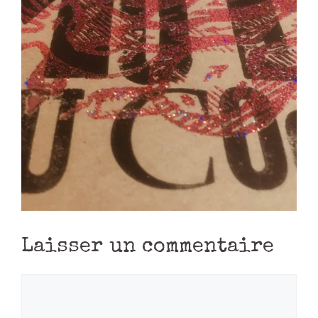
Laisser un commentaire