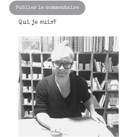
Qui je suis?