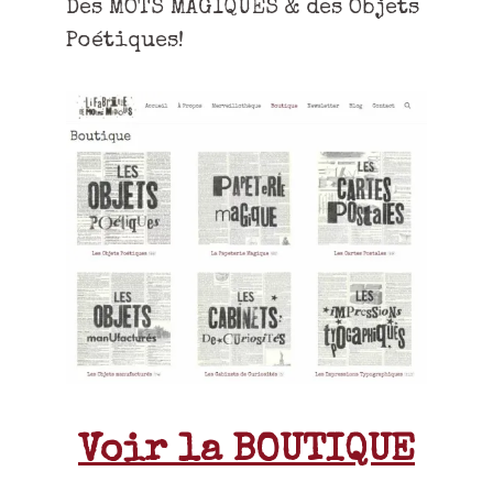
Des MOTS MAGIQUES & des Objets
Poétiques!
Voir la BOUTIQUE