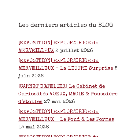
Les derniers articles du BLOG
[EXPOSITION] EXPLORATRICE du
MERVEILLEUX
2 juillet 2026
[EXPOSITION] EXPLORATRICE du
MERVEILLEUX – La LETTRE Surprise
5
juin 2026
[CARNET D’ATELIER] Le Cabinet de
Curiosités VOEUX, MAGIE & Poussière
d’étoiles
27 mai 2026
[EXPOSITION] EXPLORATRICE du
MERVEILLEUX – Le Fond & les Formes
15 mai 2026