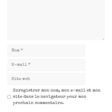
Enregistrer mon nom, mon e-mail et mon
site dans le navigateur pour mon
prochain commentaire.