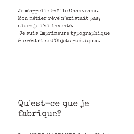
Je m’appelle Gaëlle Chauveaux.
Mon métier rêvé n’existait pas,
alors je l’ai inventé.
Je suis Imprimeure typographique
& créatrice d’Objets poétiques.
Qu'est-ce que je
fabrique?