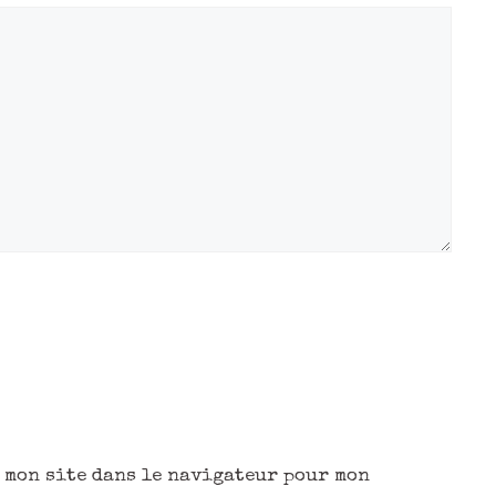
 mon site dans le navigateur pour mon