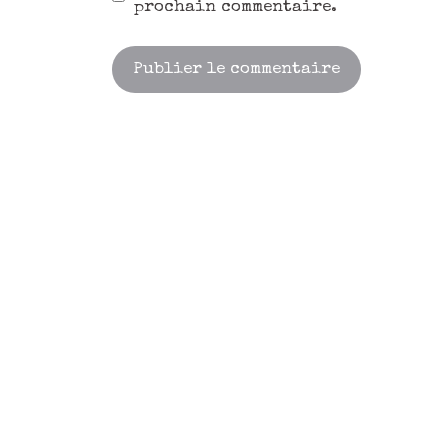
prochain commentaire.