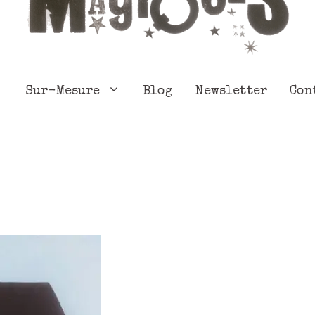
Sur-Mesure
Blog
Newsletter
Con