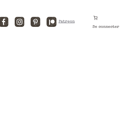
Facebook
Instagram
Pinterest
Patreon
Se connecter