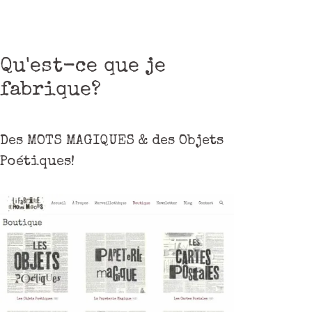
Qu'est-ce que je
fabrique?
Des MOTS MAGIQUES & des Objets
Poétiques!