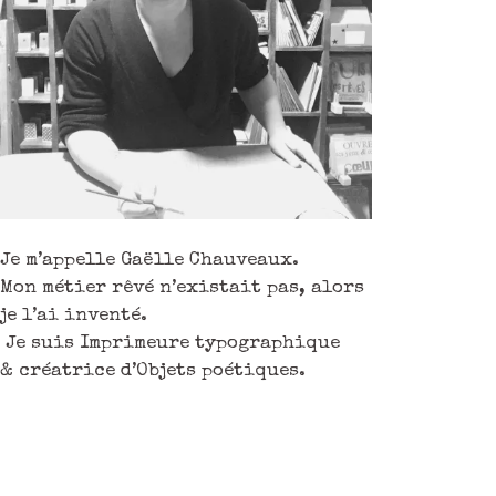
Je m’appelle Gaëlle Chauveaux.
Mon métier rêvé n’existait pas, alors
je l’ai inventé.
Je suis Imprimeure typographique
& créatrice d’Objets poétiques.