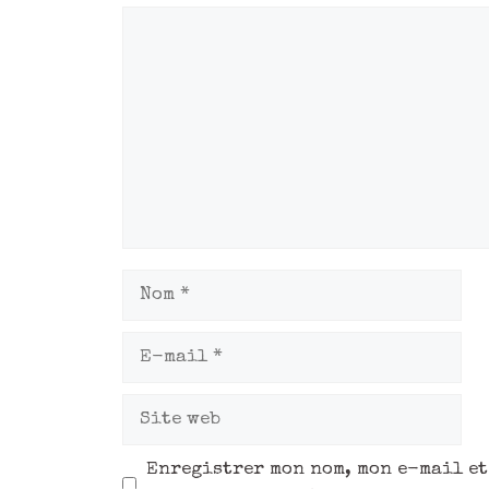
Enregistrer mon nom, mon e-mail et