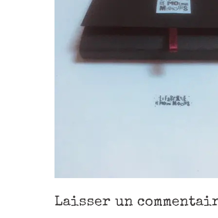
Laisser un commentai