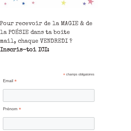
Pour recevoir de la MAGIE & de
la POÉSIE dans ta boîte
mail, chaque VENDREDI ?
Inscris-toi ICI:
*
champs obligatoires
*
Email
*
Prénom