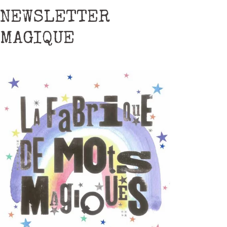
NEWSLETTER
MAGIQUE