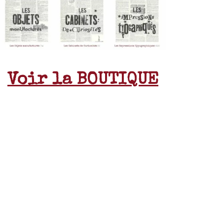
Voir la BOUTIQUE