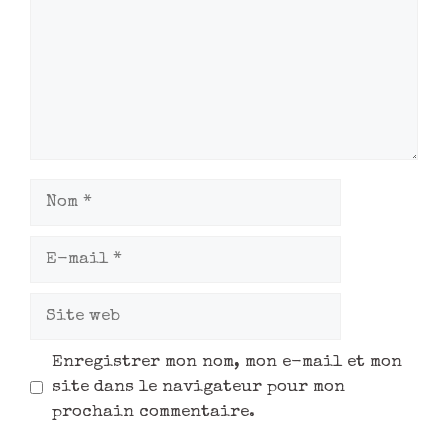
Enregistrer mon nom, mon e-mail et mon
site dans le navigateur pour mon
prochain commentaire.