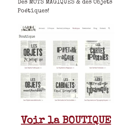
Des MOTS MAGIQUES & des Objets
Poétiques!
Voir la BOUTIQUE