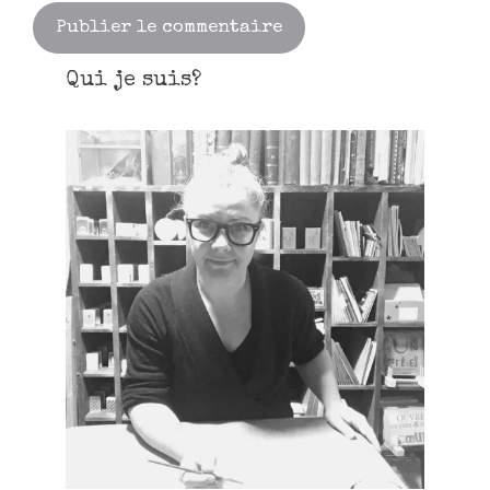
Qui je suis?