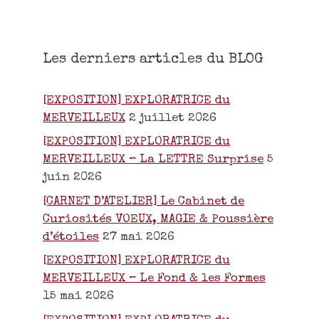
Les derniers articles du BLOG
[EXPOSITION] EXPLORATRICE du
MERVEILLEUX
2 juillet 2026
[EXPOSITION] EXPLORATRICE du
MERVEILLEUX – La LETTRE Surprise
5
juin 2026
[CARNET D’ATELIER] Le Cabinet de
Curiosités VOEUX, MAGIE & Poussière
d’étoiles
27 mai 2026
[EXPOSITION] EXPLORATRICE du
MERVEILLEUX – Le Fond & les Formes
15 mai 2026