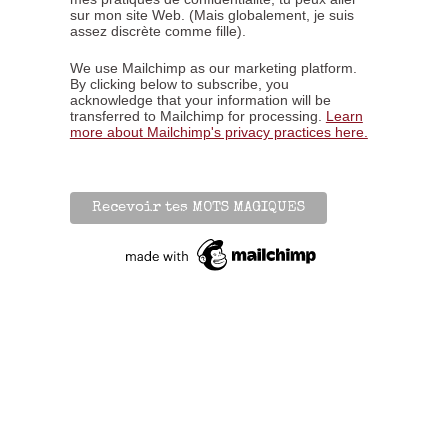
sur mon site Web. (Mais globalement, je suis
assez discrète comme fille).
We use Mailchimp as our marketing platform.
By clicking below to subscribe, you
acknowledge that your information will be
transferred to Mailchimp for processing.
Learn
more about Mailchimp's privacy practices here.