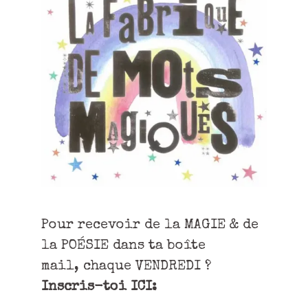
Pour recevoir de la MAGIE & de
la POÉSIE dans ta boîte
mail, chaque VENDREDI ?
Inscris-toi ICI: