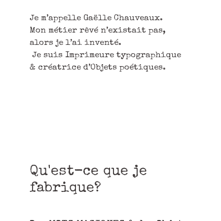
Je m’appelle Gaëlle Chauveaux.
Mon métier rêvé n’existait pas,
alors je l’ai inventé.
Je suis Imprimeure typographique
& créatrice d’Objets poétiques.
Qu'est-ce que je
fabrique?