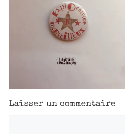
Laisser un commentaire