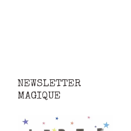
NEWSLETTER
MAGIQUE