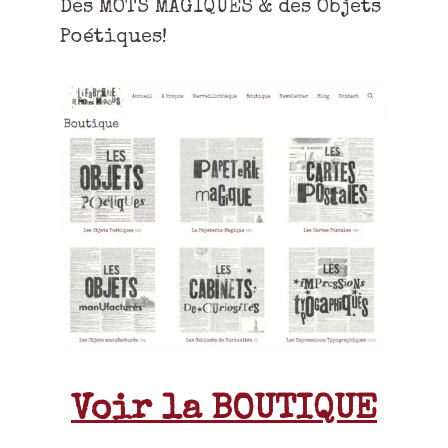
Des MOTS MAGIQUES & des Objets
Poétiques!
Voir la BOUTIQUE