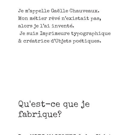
Je m’appelle Gaëlle Chauveaux.
Mon métier rêvé n’existait pas,
alors je l’ai inventé.
Je suis Imprimeure typographique
& créatrice d’Objets poétiques.
Qu'est-ce que je
fabrique?