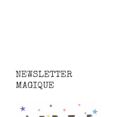
NEWSLETTER
MAGIQUE