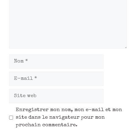
Enregistrer mon nom, mon e-mail et mon
site dans le navigateur pour mon
prochain commentaire.