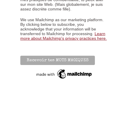
sur mon site Web. (Mais globalement, je suis
assez discrète comme fille).
We use Mailchimp as our marketing platform.
By clicking below to subscribe, you
acknowledge that your information will be
transferred to Mailchimp for processing.
Learn
more about Mailchimp's privacy practices here.