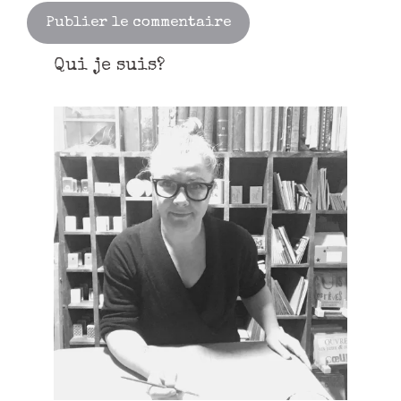
Qui je suis?