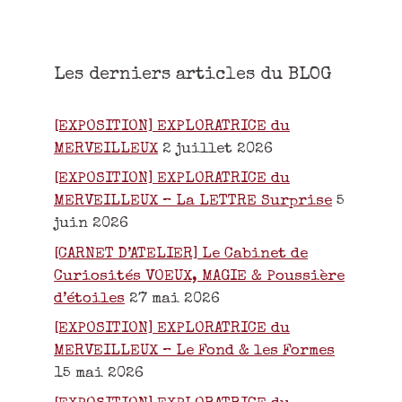
Les derniers articles du BLOG
[EXPOSITION] EXPLORATRICE du
MERVEILLEUX
2 juillet 2026
[EXPOSITION] EXPLORATRICE du
MERVEILLEUX – La LETTRE Surprise
5
juin 2026
[CARNET D’ATELIER] Le Cabinet de
Curiosités VOEUX, MAGIE & Poussière
d’étoiles
27 mai 2026
[EXPOSITION] EXPLORATRICE du
MERVEILLEUX – Le Fond & les Formes
15 mai 2026