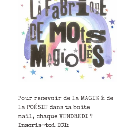
Pour recevoir de la MAGIE & de
la POÉSIE dans ta boîte
mail, chaque VENDREDI ?
Inscris-toi ICI: