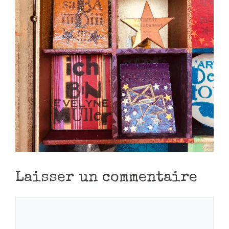
Laisser un commentaire