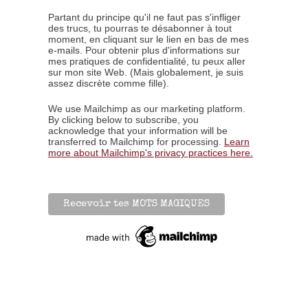
Partant du principe qu'il ne faut pas s'infliger
des trucs, tu pourras te désabonner à tout
moment, en cliquant sur le lien en bas de mes
e-mails. Pour obtenir plus d'informations sur
mes pratiques de confidentialité, tu peux aller
sur mon site Web. (Mais globalement, je suis
assez discrète comme fille).
We use Mailchimp as our marketing platform.
By clicking below to subscribe, you
acknowledge that your information will be
transferred to Mailchimp for processing.
Learn
more about Mailchimp's privacy practices here.