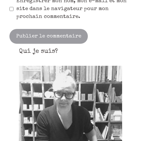
Enregistrer mon nom, mon e-mail et mon
site dans le navigateur pour mon
prochain commentaire.
Qui je suis?