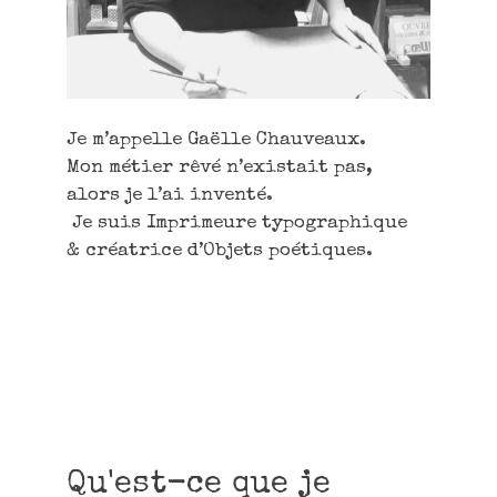
Je m’appelle Gaëlle Chauveaux.
Mon métier rêvé n’existait pas,
alors je l’ai inventé.
Je suis Imprimeure typographique
& créatrice d’Objets poétiques.
Qu'est-ce que je