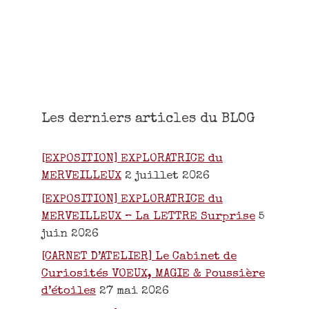
Les derniers articles du BLOG
[EXPOSITION] EXPLORATRICE du
MERVEILLEUX
2 juillet 2026
[EXPOSITION] EXPLORATRICE du
MERVEILLEUX – La LETTRE Surprise
5
juin 2026
[CARNET D’ATELIER] Le Cabinet de
Curiosités VOEUX, MAGIE & Poussière
d’étoiles
27 mai 2026