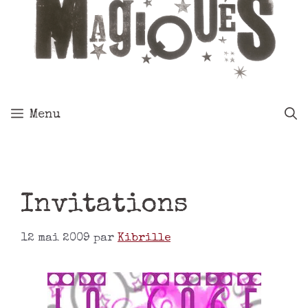
Menu
Invitations
12 mai 2009
par
Kibrille