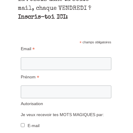
mail, chaque VENDREDI ?
Inscris-toi ICI:
*
champs obligatoires
*
Email
*
Prénom
Autorisation
Je veux recevoir tes MOTS MAGIQUES par:
E-mail