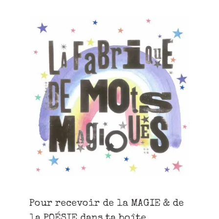
Pour recevoir de la MAGIE & de
la POÉSIE dans ta boîte