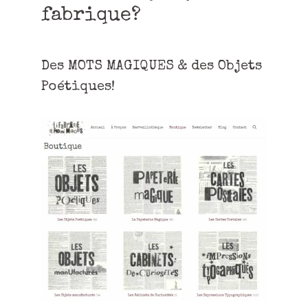
fabrique?
Des MOTS MAGIQUES & des Objets
Poétiques!