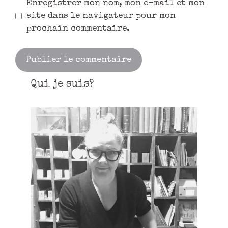
Enregistrer mon nom, mon e-mail et mon
site dans le navigateur pour mon
prochain commentaire.
Qui je suis?