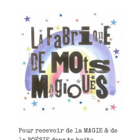
Pour recevoir de la MAGIE & de