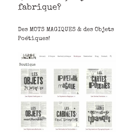
fabrique?
Des MOTS MAGIQUES & des Objets
Poétiques!