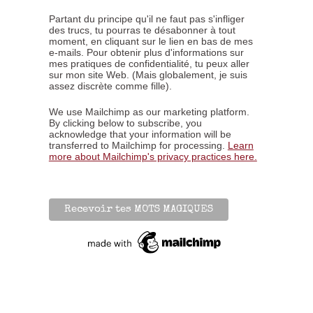
Partant du principe qu'il ne faut pas s'infliger
des trucs, tu pourras te désabonner à tout
moment, en cliquant sur le lien en bas de mes
e-mails. Pour obtenir plus d'informations sur
mes pratiques de confidentialité, tu peux aller
sur mon site Web. (Mais globalement, je suis
assez discrète comme fille).
We use Mailchimp as our marketing platform.
By clicking below to subscribe, you
acknowledge that your information will be
transferred to Mailchimp for processing.
Learn
more about Mailchimp's privacy practices here.