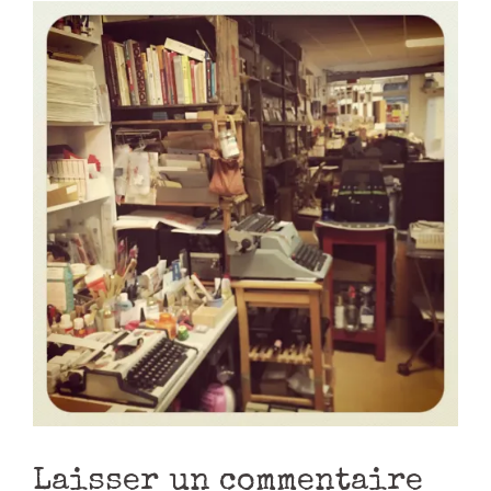
Laisser un commentaire