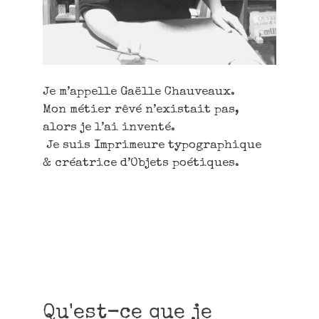
Je m’appelle Gaëlle Chauveaux.
Mon métier rêvé n’existait pas,
alors je l’ai inventé.
Je suis Imprimeure typographique
& créatrice d’Objets poétiques.
Qu'est-ce que je