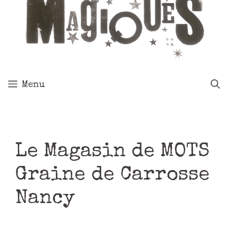
Menu
Le Magasin de MOTS
Graine de Carrosse
Nancy