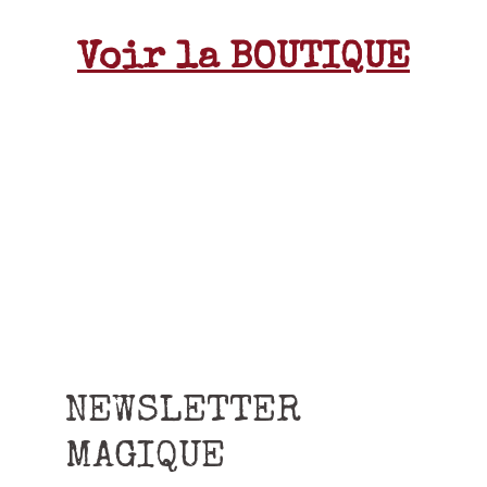
Voir la BOUTIQUE
NEWSLETTER
MAGIQUE