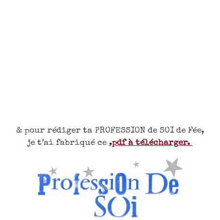
& pour rédiger ta PROFESSION de SOI de Fée,
je t’ai fabriqué ce
.pdf à télécharger.