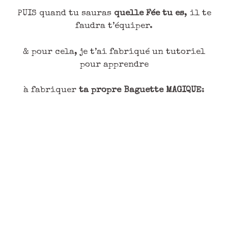
PUIS quand tu sauras
quelle Fée tu es
, il te
faudra t’équiper.
& pour cela, je t’ai fabriqué un tutoriel
pour apprendre
à fabriquer
ta propre Baguette MAGIQUE
: