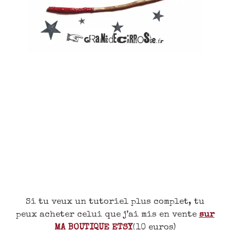
Si tu veux un tutoriel plus complet, tu
peux acheter celui que j’ai mis en vente
sur
MA BOUTIQUE ETSY
(10 euros)