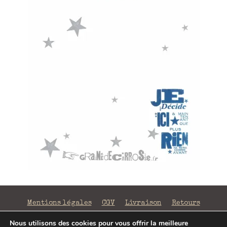
Mentions légales
CGV
Livraison
Retours
Confidentialité
Nous utilisons des cookies pour vous offrir la meilleure