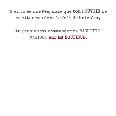
& si tu es une Fée, mais que
ton POUVOIR
ne
se situe pas dans le fait de bricoler,
tu peux aussi commander ta BAGUETTE
MAGIQUE
sur MA BOUTIQUE
.