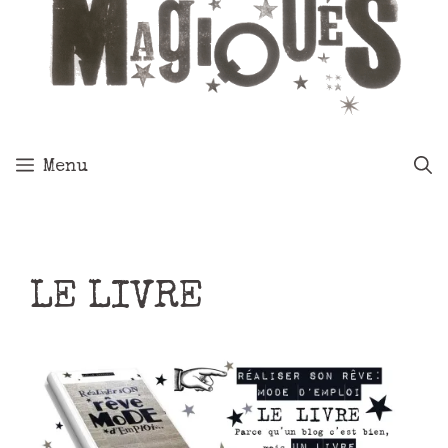
Menu
LE LIVRE