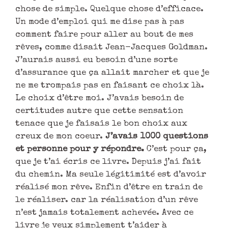
chose de simple. Quelque chose d’efficace.
Un mode d’emploi qui me dise pas à pas
comment faire pour aller au bout de mes
rêves, comme disait Jean-Jacques Goldman.
J’aurais aussi eu besoin d’une sorte
d’assurance que ça allait marcher et que je
ne me trompais pas en faisant ce choix là.
Le choix d’être moi. J’avais besoin de
certitudes autre que cette sensation
tenace que je faisais le bon choix aux
creux de mon coeur.
J’avais 1000 questions
et personne pour y répondre.
C’est pour ça,
que je t’ai écris ce livre. Depuis j’ai fait
du chemin. Ma seule légitimité est d’avoir
réalisé mon rêve. Enfin d’être en train de
le réaliser. car la réalisation d’un rêve
n’est jamais totalement achevée. Avec ce
livre je veux simplement t’aider à