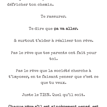
défricher ton chemin.
Te rassurer.
Te dire que
ça va aller.
& surtout t’aider à réaliser ton rêve.
Pas le rêve que tes parents ont fait pour
toi.
Pas le rêve que la société cherche à
t’imposer, en te faisant penser que c’est ce
que tu veux.
Juste le TIEN. Quel qu’il soit.