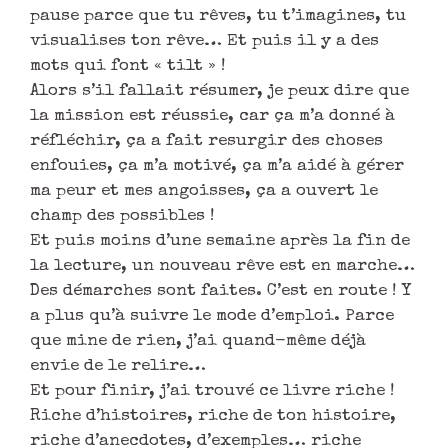
pause parce que tu rêves, tu t’imagines, tu
visualises ton rêve… Et puis il y a des
mots qui font « tilt » !
Alors s’il fallait résumer, je peux dire que
la mission est réussie, car ça m’a donné à
réfléchir, ça a fait resurgir des choses
enfouies, ça m’a motivé, ça m’a aidé à gérer
ma peur et mes angoisses, ça a ouvert le
champ des possibles !
Et puis moins d’une semaine après la fin de
la lecture, un nouveau rêve est en marche…
Des démarches sont faites. C’est en route ! Y
a plus qu’à suivre le mode d’emploi. Parce
que mine de rien, j’ai quand-même déjà
envie de le relire…
Et pour finir, j’ai trouvé ce livre riche !
Riche d’histoires, riche de ton histoire,
riche d’anecdotes, d’exemples… riche