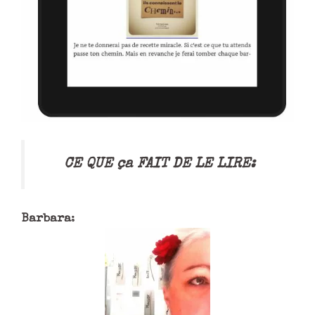
CE QUE ça FAIT DE LE LIRE:
Barbara
: