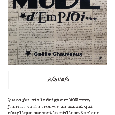
RÉSUMÉ:
Quand j’ai
mis le doigt sur MON rêve
,
j’aurais voulu trouver
un manuel qui
m’explique comment le réaliser
. Quelque