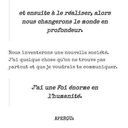
et ensuite à le réaliser, alors
nous changerons le monde en
profondeur.
Nous inventerons une nouvelle société.
J’ai quelque chose qu’on ne trouve pas
partout et que je voudrais te communiquer.
J’ai une Foi énorme en
l’humanité.
APERÇU
: