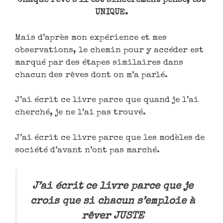
Chaque rêve s’il est sincèrement pensé, est
UNIQUE.
Mais d’après mon expérience et mes
observations, le chemin pour y accéder est
marqué par des étapes similaires dans
chacun des rêves dont on m’a parlé.
J’ai écrit ce livre parce que quand je l’ai
cherché, je ne l’ai pas trouvé.
J’ai écrit ce livre parce que les modèles de
société d’avant n’ont pas marché.
J’ai écrit ce livre parce que je
crois que si chacun s’emploie à
rêver JUSTE