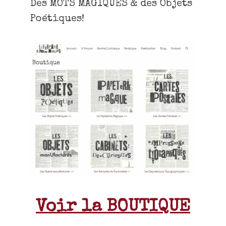
Des MOTS MAGIQUES & des Objets
Poétiques!
Voir la BOUTIQUE