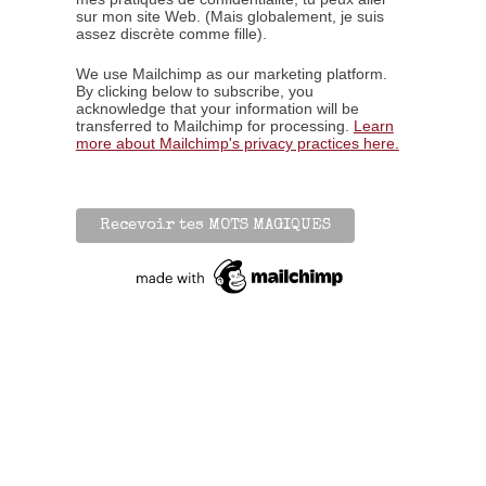
sur mon site Web. (Mais globalement, je suis
assez discrète comme fille).
We use Mailchimp as our marketing platform.
By clicking below to subscribe, you
acknowledge that your information will be
transferred to Mailchimp for processing.
Learn
more about Mailchimp's privacy practices here.