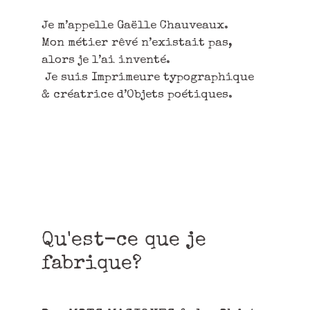
Je m’appelle Gaëlle Chauveaux.
Mon métier rêvé n’existait pas,
alors je l’ai inventé.
Je suis Imprimeure typographique
& créatrice d’Objets poétiques.
Qu'est-ce que je
fabrique?