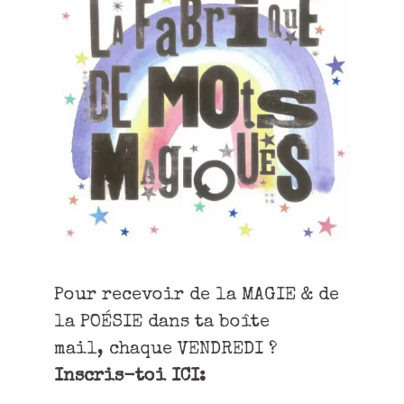
Pour recevoir de la MAGIE & de
la POÉSIE dans ta boîte
mail, chaque VENDREDI ?
Inscris-toi ICI: