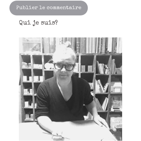
Qui je suis?