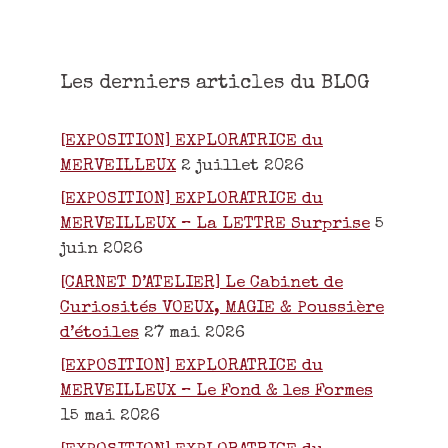
Les derniers articles du BLOG
[EXPOSITION] EXPLORATRICE du
MERVEILLEUX
2 juillet 2026
[EXPOSITION] EXPLORATRICE du
MERVEILLEUX – La LETTRE Surprise
5
juin 2026
[CARNET D’ATELIER] Le Cabinet de
Curiosités VOEUX, MAGIE & Poussière
d’étoiles
27 mai 2026
[EXPOSITION] EXPLORATRICE du
MERVEILLEUX – Le Fond & les Formes
15 mai 2026