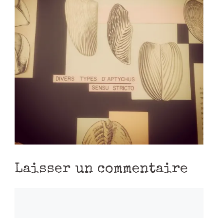
Laisser un commentaire