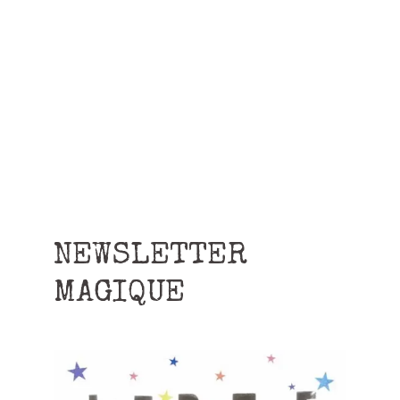
NEWSLETTER
MAGIQUE