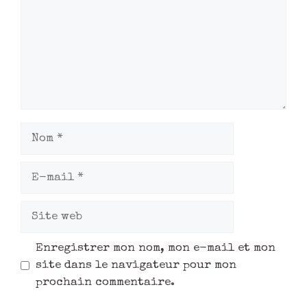
Enregistrer mon nom, mon e-mail et mon
site dans le navigateur pour mon
prochain commentaire.