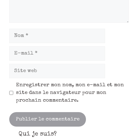
Enregistrer mon nom, mon e-mail et mon
site dans le navigateur pour mon
prochain commentaire.
Qui je suis?