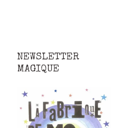
NEWSLETTER
MAGIQUE