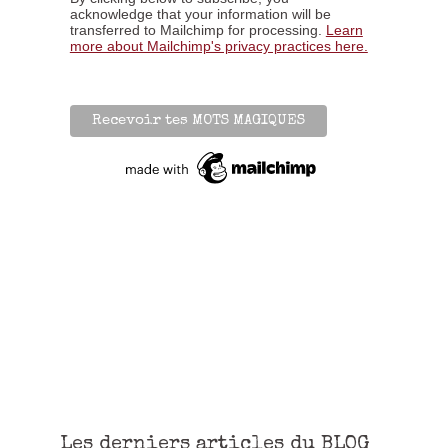
acknowledge that your information will be
transferred to Mailchimp for processing.
Learn
more about Mailchimp's privacy practices here.
Les derniers articles du BLOG