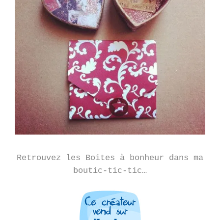
Retrouvez les Boites à bonheur dans ma
boutic-tic-tic…