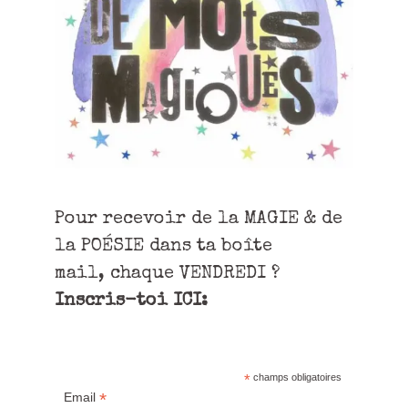
Pour recevoir de la MAGIE & de
la POÉSIE dans ta boîte
mail, chaque VENDREDI ?
Inscris-toi ICI:
*
champs obligatoires
*
Email