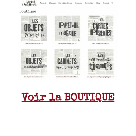
Voir la BOUTIQUE