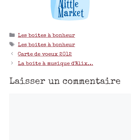
Les boîtes à bonheur
Les boîtes à bonheur
Carte de voeux 2012
La boîte à musique d’Alix…
Laisser un commentaire