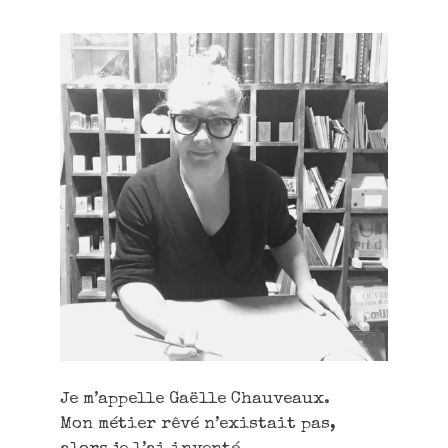
Je m’appelle Gaëlle Chauveaux.
Mon métier rêvé n’existait pas,