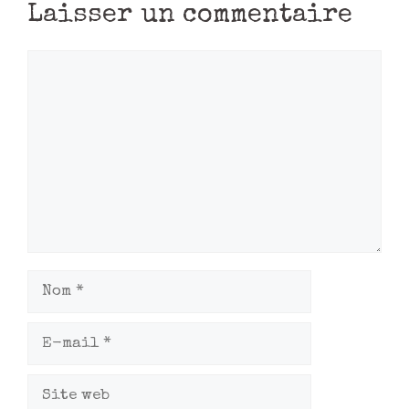
Laisser un commentaire