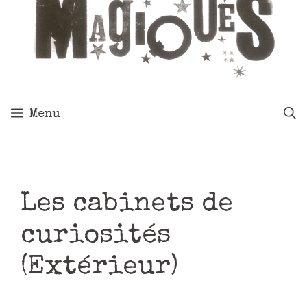
Menu
Les cabinets de
curiosités
(Extérieur)