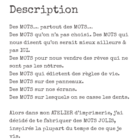
Description
Des MOTS… partout des MOTS…
Des MOTS qu’on n’a pas choisi. Des MOTS qui
nous disent qu’on serait mieux ailleurs &
pas ICI.
Des MOTS pour nous vendre des rêves qui ne
sont pas les nôtres.
Des MOTS qui édictent des règles de vie.
Des MOTS sur des panneaux.
Des MOTS sur nos écrans.
Des MOTS sur lesquels on se casse les dents.
Alors dans mon ATELIER d’imprimerie, j’ai
décidé de te fabriquer des MOTS JOLIS,
inspirés la plupart du temps de ce que je
vis.