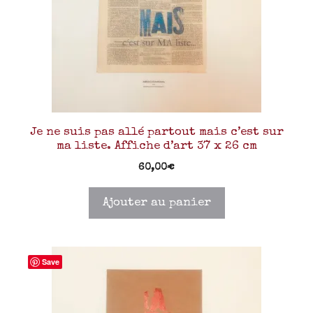
Je ne suis pas allé partout mais c’est sur
ma liste. Affiche d’art 37 x 26 cm
60,00
€
Ajouter au panier
Save