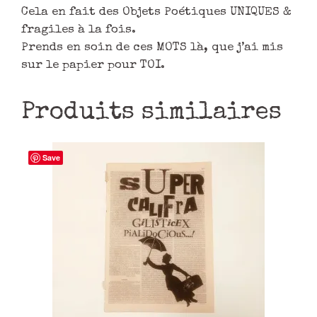
Cela en fait des Objets Poétiques UNIQUES &
fragiles à la fois.
Prends en soin de ces MOTS là, que j’ai mis
sur le papier pour TOI.
Produits similaires
Save