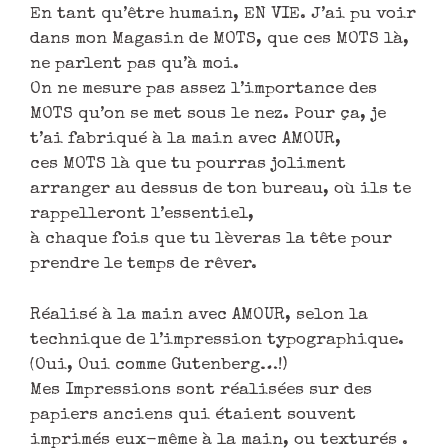
En tant qu’être humain, EN VIE. J’ai pu voir
dans mon Magasin de MOTS, que ces MOTS là,
ne parlent pas qu’à moi.
On ne mesure pas assez l’importance des
MOTS qu’on se met sous le nez. Pour ça, je
t’ai fabriqué à la main avec AMOUR,
ces MOTS là que tu pourras joliment
arranger au dessus de ton bureau, où ils te
rappelleront l’essentiel,
à chaque fois que tu lèveras la tête pour
prendre le temps de rêver.
Réalisé à la main avec AMOUR, selon la
technique de l’impression typographique.
(Oui, Oui comme Gutenberg…!)
Mes Impressions sont réalisées sur des
papiers anciens qui étaient souvent
imprimés eux-même à la main, ou texturés .