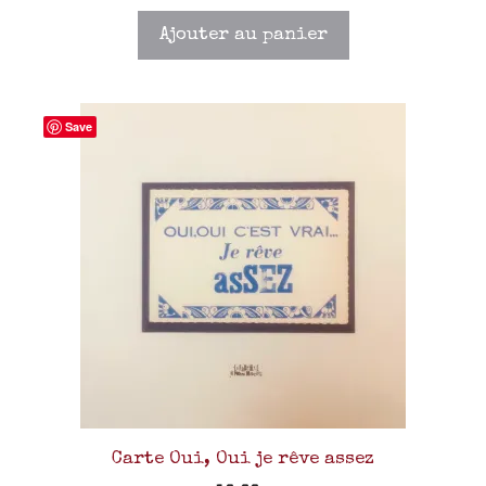
Ajouter au panier
Save
Carte Oui, Oui je rêve assez