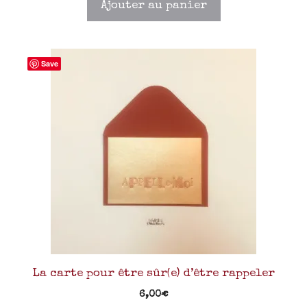
Ajouter au panier
Save
La carte pour être sûr(e) d’être rappeler
6,00
€