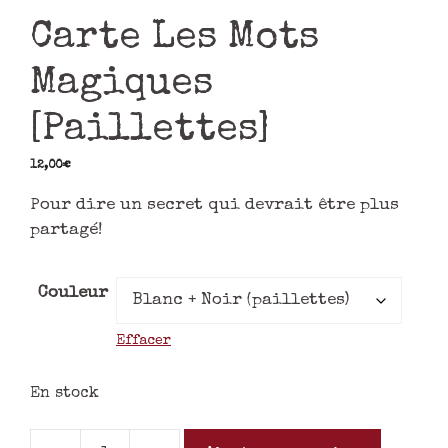
Carte Les Mots
Magiques
[Paillettes]
12,00
€
Pour dire un secret qui devrait être plus
partagé!
Couleur
Effacer
En stock