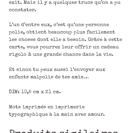
sait. Mais il y a quelques trucs qu’on a pu
constater.
L’un d’entre eux, c’est qu’une personne
polie, obtient beaucoup plus facilement
les choses dont elle a besoin. Grâce à cette
carte, vous pourrez leur offrir un cadeau
rigolo & une grande chance dans la vie.
Et sinon tu peux aussi l’envoyer aux
enfants malpolis de tes amis…
DIM: 10,5 cm x 21 cm.
Mots imprimés en imprimerie
typographique à la main avec amour.