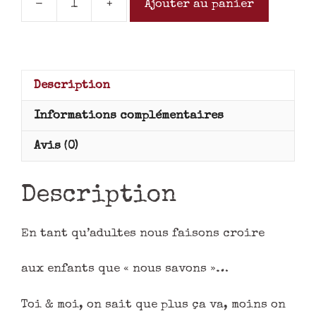
-
+
Ajouter au panier
Description
Informations complémentaires
Avis (0)
Description
En tant qu’adultes nous faisons croire
aux enfants que « nous savons »…
Toi & moi, on sait que plus ça va, moins on