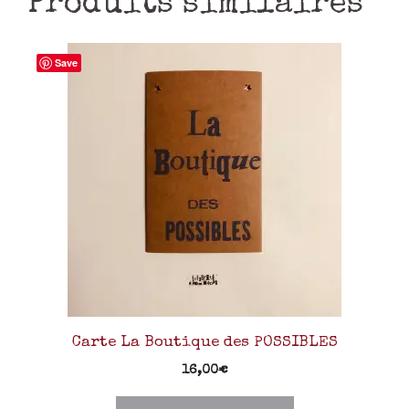
Produits similaires
Save
Carte La Boutique des POSSIBLES
16,00
€