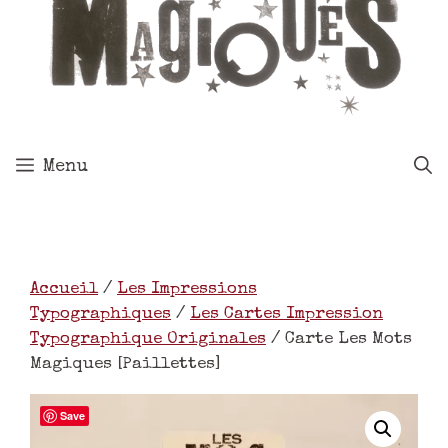
Menu
Accueil
/
Les Impressions
Typographiques
/
Les Cartes Impression
Typographique Originales
/ Carte Les Mots
Magiques [Paillettes]
Save