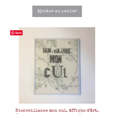
Ajouter au panier
Save
Bienveillance mon cul. Affiche d’Art.