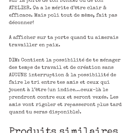
sur la porte de ton BUREAU ou de ton
ATELIER. Ça a le mérite d’être clair &
efficace. Mais poli tout de même, fait pas
déconner!
A afficher sur ta porte quand tu aimerais
travailler en paix.
DIM: Contient la possibilité de te ménager
des temps de travail et de création sans
AUCUNE interruption & la possibilité de
faire le tri entre tes amis et ceux qui
jouent à l’être (un indice…ceux-là le
prendront contre eux et seront vexés. Les
amis vont rigoler et repasseront plus tard
quand tu seras disponible).
Produits similaires