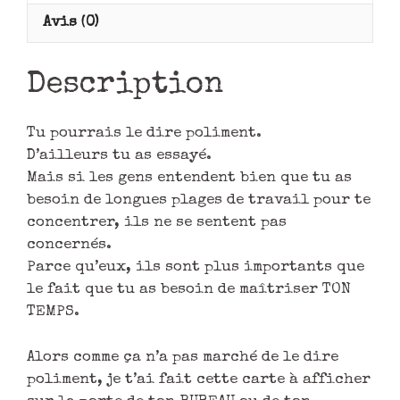
Avis (0)
Description
Tu pourrais le dire poliment.
D’ailleurs tu as essayé.
Mais si les gens entendent bien que tu as
besoin de longues plages de travail pour te
concentrer, ils ne se sentent pas
concernés.
Parce qu’eux, ils sont plus importants que
le fait que tu as besoin de maîtriser TON
TEMPS.
Alors comme ça n’a pas marché de le dire
poliment, je t’ai fait cette carte à afficher