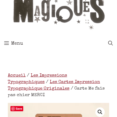
Menu
Accueil
/
Les Impressions
Typographiques
/
Les Cartes Impression
Typographique Originales
/ Carte Me fais
pas chier MERCI
Save