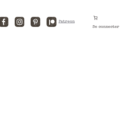
Facebook
Instagram
Pinterest
Patreon
Se connecter