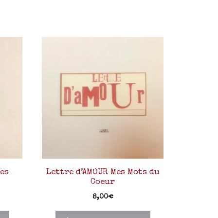
es
Lettre d’AMOUR Mes Mots du
Coeur
8,00
€