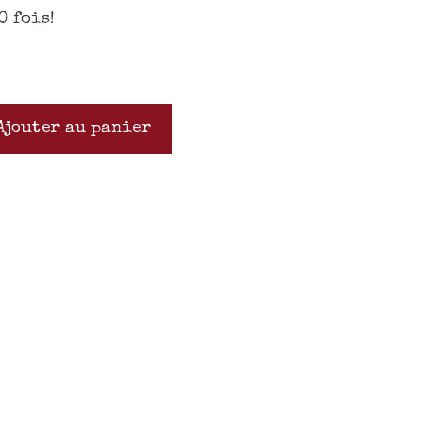
0 fois!
Ajouter au panier