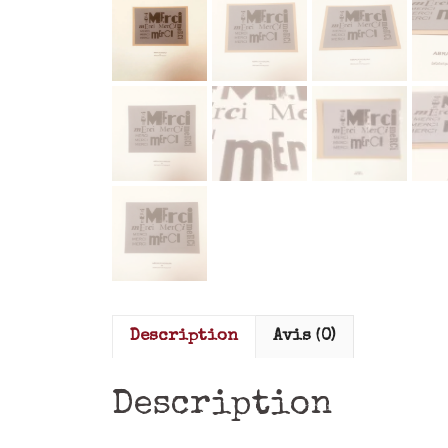
Description
Avis (0)
Description