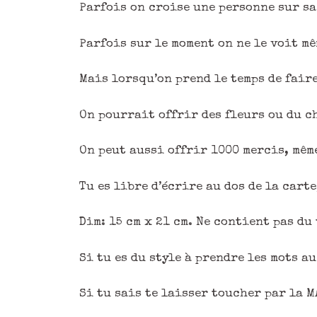
Parfois on croise une personne sur sa 
Parfois sur le moment on ne le voit mê
Mais lorsqu’on prend le temps de faire
On pourrait offrir des fleurs ou du c
On peut aussi offrir 1000 mercis, même
Tu es libre d’écrire au dos de la cart
Dim: 15 cm x 21 cm. Ne contient pas du
Si tu es du style à prendre les mots au
Si tu sais te laisser toucher par la M