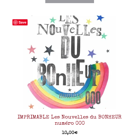
Save
IMPRIMABLE Les Nouvelles du BONHEUR
numéro 000
10,00
€