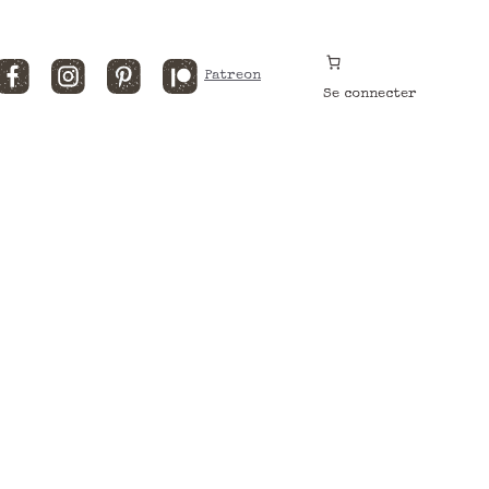
Facebook
Instagram
Pinterest
Patreon
Se connecter