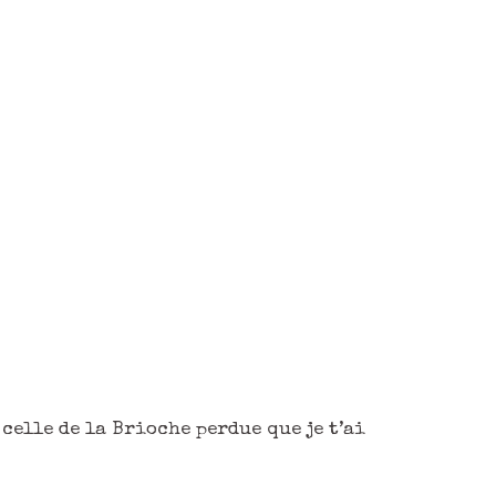
 celle de la Brioche perdue que je t’ai