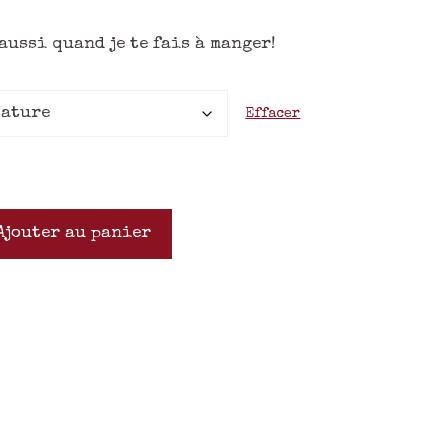
 aussi quand je te fais à manger!
Effacer
Ajouter au panier