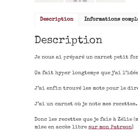
Description
Informations compl
Description
Je nous ai préparé un carnet petit fo
Ça fait hyper longtemps que j’ai l’idée
J’ai enfin trouvé les mots pour le dir
J’ai un carnet où je note mes recettes.
Donc les recettes que je fais à Zélie (
mise en accès libre
sur mon Patreon
]