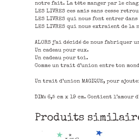
notre fait. La tête manger par le chag
LES LIVRES ces amis sans cesse retrou
LES LIVRES qui nous font entrer dans 
LES LIVRES qui nous extraient de la n
ALORS j’ai décidé de nous fabriquer 
Un cadeau pour eux.
Un cadeau pour toi.
Comme un trait d’union entre ton mond
Un trait d’union MAGIQUE, pour ajoute
DIM: 6,5 cm x 19 cm. Contient l’amour 
Produits similair