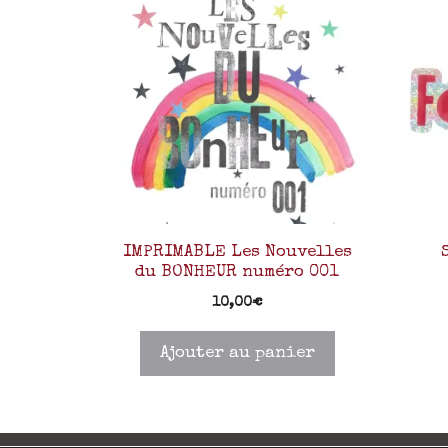
IMPRIMABLE Les Nouvelles
du BONHEUR numéro 001
10,00
€
Ajouter au panier