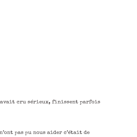
 avait cru sérieux, finissent parfois
 n’ont pas pu nous aider c’était de