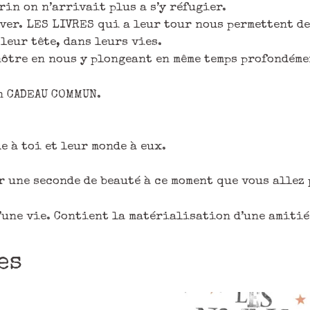
rin on n’arrivait plus a s’y réfugier.
ver. LES LIVRES qui a leur tour nous permettent d
leur tête, dans leurs vies.
ôtre en nous y plongeant en même temps profondéme
un CADEAU COMMUN.
e à toi et leur monde à eux.
r une seconde de beauté à ce moment que vous allez 
d’une vie. Contient la matérialisation d’une amitié
es