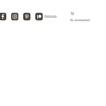
Facebook
Instagram
Pinterest
Patreon
Se connecter