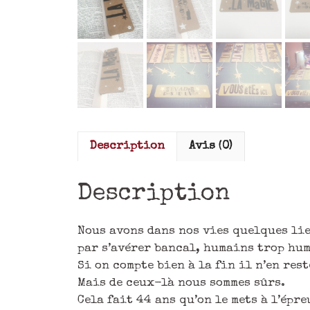
Description
Avis (0)
Description
Nous avons dans nos vies quelques lie
par s’avérer bancal, humains trop hu
Si on compte bien à la fin il n’en res
Mais de ceux-là nous sommes sûrs.
Cela fait 44 ans qu’on le mets à l’épr