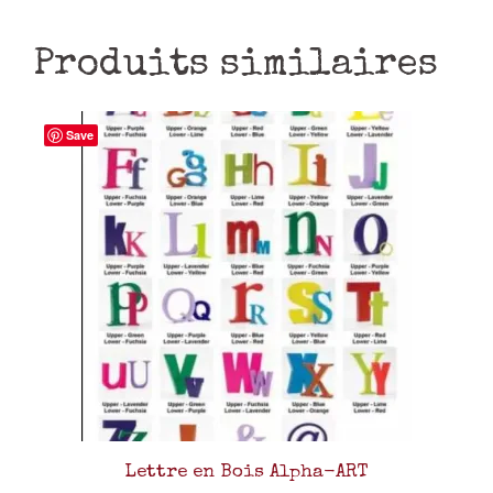
Produits similaires
Save
Lettre en Bois Alpha-ART