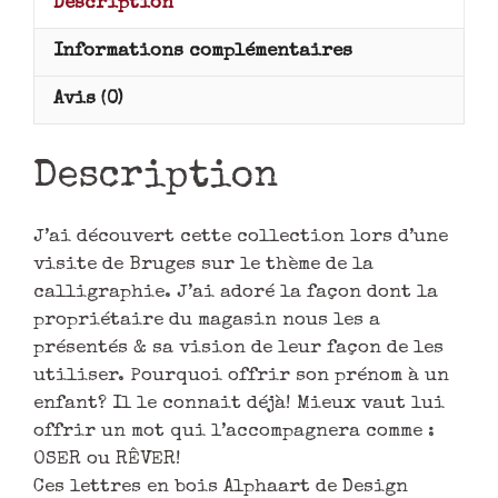
Description
Informations complémentaires
Avis (0)
Description
J’ai découvert cette collection lors d’une
visite de Bruges sur le thème de la
calligraphie. J’ai adoré la façon dont la
propriétaire du magasin nous les a
présentés & sa vision de leur façon de les
utiliser. Pourquoi offrir son prénom à un
enfant? Il le connait déjà! Mieux vaut lui
offrir un mot qui l’accompagnera comme :
OSER ou RÊVER!
Ces lettres en bois Alphaart de Design