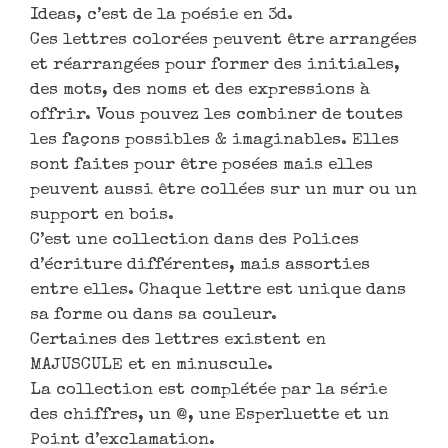
Ideas, c’est de la poésie en 3d.
Ces lettres colorées peuvent être arrangées
et réarrangées pour former des initiales,
des mots, des noms et des expressions à
offrir. Vous pouvez les combiner de toutes
les façons possibles & imaginables. Elles
sont faites pour être posées mais elles
peuvent aussi être collées sur un mur ou un
support en bois.
C’est une collection dans des Polices
d’écriture différentes, mais assorties
entre elles. Chaque lettre est unique dans
sa forme ou dans sa couleur.
Certaines des lettres existent en
MAJUSCULE et en minuscule.
La collection est complétée par la série
des chiffres, un @, une Esperluette et un
Point d’exclamation.