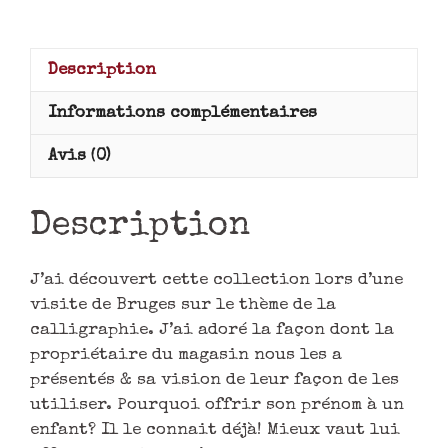
Description
Informations complémentaires
Avis (0)
Description
J’ai découvert cette collection lors d’une
visite de Bruges sur le thème de la
calligraphie. J’ai adoré la façon dont la
propriétaire du magasin nous les a
présentés & sa vision de leur façon de les
utiliser. Pourquoi offrir son prénom à un
enfant? Il le connait déjà! Mieux vaut lui