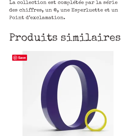
La collection est complétée par la série
des chiffres, un @, une Esperluette et un
Point d’exclamation.
Produits similaires
Save