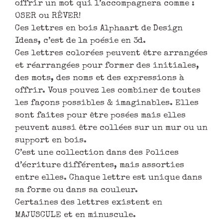
offrir un mot qui l’accompagnera comme :
OSER ou RÊVER!
Ces lettres en bois Alphaart de Design
Ideas, c’est de la poésie en 3d.
Ces lettres colorées peuvent être arrangées
et réarrangées pour former des initiales,
des mots, des noms et des expressions à
offrir. Vous pouvez les combiner de toutes
les façons possibles & imaginables. Elles
sont faites pour être posées mais elles
peuvent aussi être collées sur un mur ou un
support en bois.
C’est une collection dans des Polices
d’écriture différentes, mais assorties
entre elles. Chaque lettre est unique dans
sa forme ou dans sa couleur.
Certaines des lettres existent en
MAJUSCULE et en minuscule.