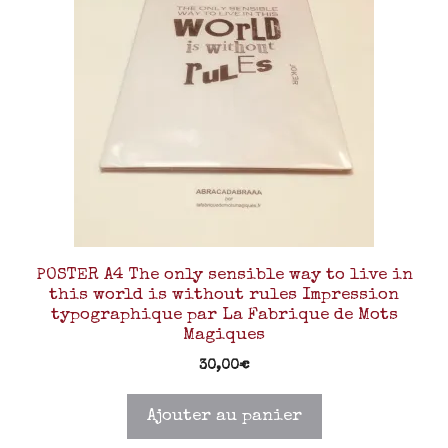
POSTER A4 The only sensible way to live in
this world is without rules Impression
typographique par La Fabrique de Mots
Magiques
30,00
€
Ajouter au panier