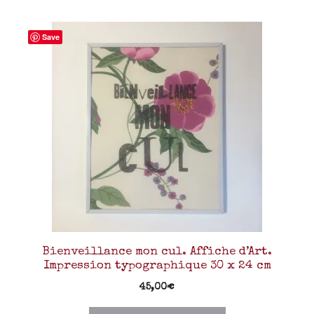
Save
Bienveillance mon cul. Affiche d’Art.
Impression typographique 30 x 24 cm
45,00
€