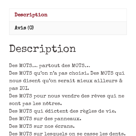
Description
Avis (0)
Description
Des MOTS… partout des MOTS…
Des MOTS qu’on n’a pas choisi. Des MOTS qui
nous disent qu’on serait mieux ailleurs &
pas ICI.
Des MOTS pour nous vendre des rêves qui ne
sont pas les nôtres.
Des MOTS qui édictent des règles de vie.
Des MOTS sur des panneaux.
Des MOTS sur nos écrans.
Des MOTS sur lesquels on se casse les dents.