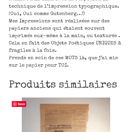
technique de l’impression typographique.
(Oui, Oui comme Gutenberg…!)
Mes Impressions sont réalisées sur des
papiers anciens qui étaient souvent
imprimés eux-même à la main, ou texturés .
Cela en fait des Objets Poétiques UNIQUES &
fragiles à la fois.
Prends en soin de ces MOTS là, que j’ai mis
sur le papier pour TOI.
Produits similaires
Save