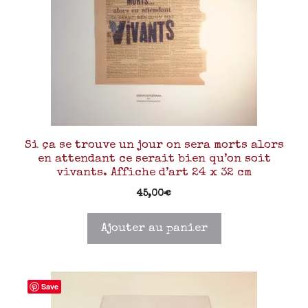
Si ça se trouve un jour on sera morts alors
en attendant ce serait bien qu’on soit
vivants. Affiche d’art 24 x 32 cm
45,00
€
Ajouter au panier
Save