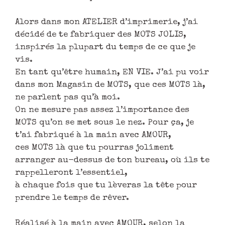
Alors dans mon ATELIER d’imprimerie, j’ai
décidé de te fabriquer des MOTS JOLIS,
inspirés la plupart du temps de ce que je
vis.
En tant qu’être humain, EN VIE. J’ai pu voir
dans mon Magasin de MOTS, que ces MOTS là,
ne parlent pas qu’à moi.
On ne mesure pas assez l’importance des
MOTS qu’on se met sous le nez. Pour ça, je
t’ai fabriqué à la main avec AMOUR,
ces MOTS là que tu pourras joliment
arranger au-dessus de ton bureau, où ils te
rappelleront l’essentiel,
à chaque fois que tu lèveras la tête pour
prendre le temps de rêver.
Réalisé à la main avec AMOUR, selon la