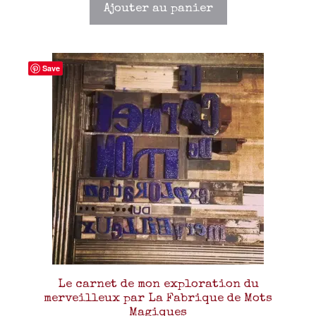
Ajouter au panier
Save
Le carnet de mon exploration du
merveilleux par La Fabrique de Mots
Magiques