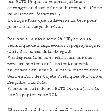
ces MOTS là que tu pourras joliment
arranger au dessus de ton bureau, où ils te
rapelleront l’essentiel,
à chaque fois que tu lèveras la tête pour
prendre le temps de rêver.
Réalisé à la main avec AMOUR, selon la
technique de l’impression typographique.
(Oui, Oui comme Gutenberg…!)
Mes Impressions sont réalisées sur des
papiers anciens qui étaient souvent
imprimés eux-même à la main, ou texturés .
Cela en fait des Objets Poétiques UNIQUES &
fragiles à la fois.
Prends en soin de ces MOTS là, que j’ai mis
sur le papier pour TOI.