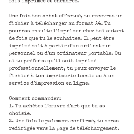
fois imprimée et encadrée.
Une fois ton achat effectué, tu recevras un
fichier à télécharger au format A4. Tu
pourras ensuite l’imprimer chez toi autant
de fois que tu le souhaites. Il peut être
imprimé soit à partir d’un ordinateur
personnel ou d’un ordinateur portable. Ou
si tu préfères qu’il soit imprimé
professionnellement, tu peux envoyer le
fichier à ton imprimerie locale ou à un
service d’impression en ligne.
Comment commander:
1. Tu achètes l’œuvre d’art que tu as
choisie.
2. Une fois le paiement confirmé, tu seras
redirigée vers la page de téléchargement.