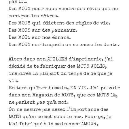
pas ICI.
Des MOTS pour nous vendre des rêves qui ne
sont pas les nôtres.
Des MOTS qui édictent des règles de vie.
Des MOTS sur des panneaux.
Des MOTS sur nos écrans.
Des MOTS sur lesquels on se casse les dents.
Alors dans mon ATELIER d’imprimerie, j’ai
décidé de te fabriquer des MOTS JOLIS,
inspirés la plupart du temps de ce que je
vis.
En tant qu’être humain, EN VIE. J’ai pu voir
dans mon Magasin de MOTS, que ces MOTS là,
ne parlent pas qu’à moi.
On ne mesure pas assez l’importance des
MOTS qu’on se met sous le nez. Pour ça, je
t’ai fabriqué à la main avec AMOUR,