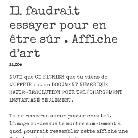
Il faudrait
essayer pour en
être sûr . Affiche
d’art
22,00
€
NOTE que CE FICHIER que tu viens de
t’OFFRIR est un DOCUMENT NUMÉRIQUE
HAUTE-RÉSOLUTION POUR TÉLÉCHARGEMENT
INSTANTANÉ SEULEMENT.
Tu ne recevras aucun poster chez toi.
L’image ci-dessus te montre simplement à
quoi pourrait ressembler cette affiche une