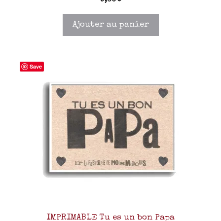
Ajouter au panier
Save
IMPRIMABLE Tu es un bon Papa