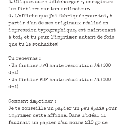
3. Cliquez sur « Télécharger », enregistre
les fichiers sur ton ordinateur.
4. L’affiche que j’ai fabriquée pour toi, à
partir d’un de mes originaux réalisé en
impression typographique, est maintenant
à toi, et tu peux l’imprimer autant de fois
que tu le souhaites!
Tu recevras :
• Un fichier JPG haute résolution A4 (300
dpi)
• Un fichier PDF haute résolution A4 (300
dpi)
Comment imprimer :
Je te conseille un papier un peu épais pour
imprimer cette affiche. Dans l’idéal il
faudrait un papier d’au moins 210 gr de