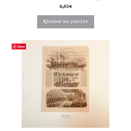
9,60
€
Ajouter au panier
Save