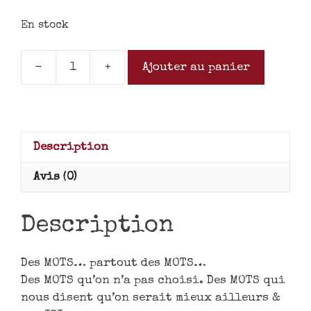
En stock
-
+
Ajouter au panier
Description
Avis (0)
Description
Des MOTS… partout des MOTS…
Des MOTS qu’on n’a pas choisi. Des MOTS qui
nous disent qu’on serait mieux ailleurs &