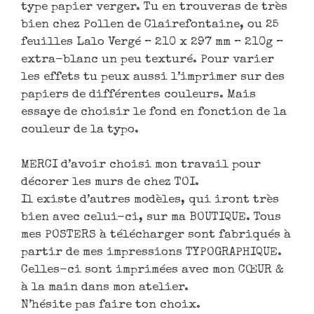
type papier verger. Tu en trouveras de très
bien chez Pollen de Clairefontaine, ou 25
feuilles Lalo Vergé – 210 x 297 mm – 210g –
extra-blanc un peu texturé. Pour varier
les effets tu peux aussi l’imprimer sur des
papiers de différentes couleurs. Mais
essaye de choisir le fond en fonction de la
couleur de la typo.
MERCI d’avoir choisi mon travail pour
décorer les murs de chez TOI.
Il existe d’autres modèles, qui iront très
bien avec celui-ci, sur ma BOUTIQUE. Tous
mes POSTERS à télécharger sont fabriqués à
partir de mes impressions TYPOGRAPHIQUE.
Celles-ci sont imprimées avec mon CŒUR &
à la main dans mon atelier.
N’hésite pas faire ton choix.