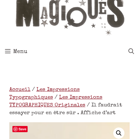
Menu
Accueil
/
Les Impressions
Typographiques
/
Les Impressions
TYPOGRAPHIQUES Originales
/ Il faudrait
essayer pour en être sûr . Affiche d’art
Save