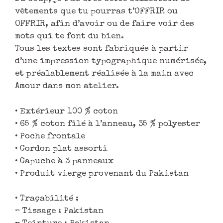
vêtements que tu pourras t’OFFRIR ou
OFFRIR, afin d’avoir ou de faire voir des
mots qui te font du bien.
Tous les textes sont fabriqués à partir
d’une impression typographique numérisée,
et préalablement réalisée à la main avec
Amour dans mon atelier.
• Extérieur 100 % coton
• 65 % coton filé à l’anneau, 35 % polyester
• Poche frontale
• Cordon plat assorti
• Capuche à 3 panneaux
• Produit vierge provenant du Pakistan
• Traçabilité :
– Tissage : Pakistan