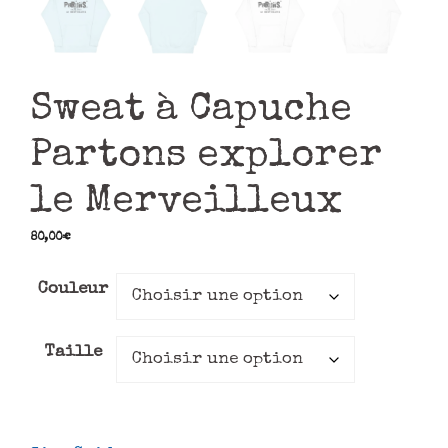
Sweat à Capuche
Partons explorer
le Merveilleux
80,00
€
Couleur
Taille