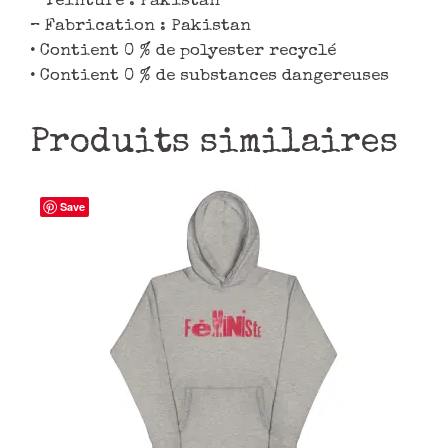
– Teinture : Pakistan
– Fabrication : Pakistan
• Contient 0 % de polyester recyclé
• Contient 0 % de substances dangereuses
Produits similaires
Save