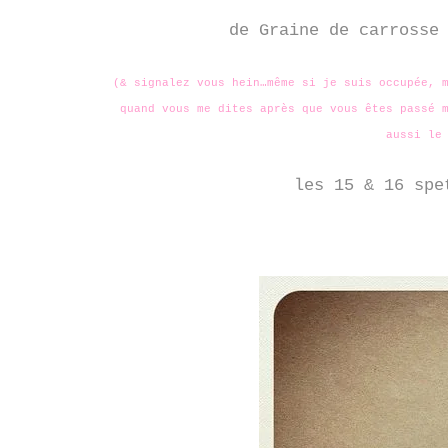
de Graine de carrosse
(& signalez vous hein…même si je suis occupée, 
quand vous me dites après que vous êtes passé 
aussi le
les 15 & 16 spe