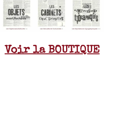
Voir la BOUTIQUE