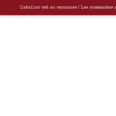
L'atelier est en vacances ! Les commandes 