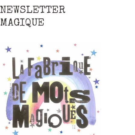
NEWSLETTER
MAGIQUE