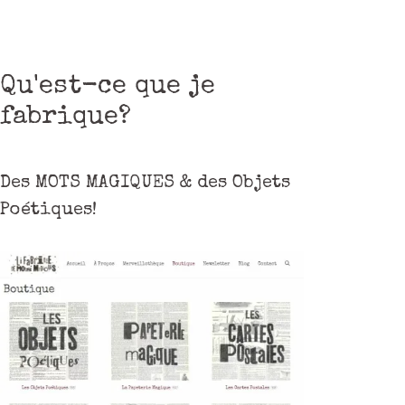
Qu'est-ce que je
fabrique?
Des MOTS MAGIQUES & des Objets
Poétiques!