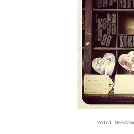
Voici Mesdam