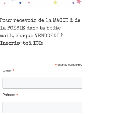
Pour recevoir de la MAGIE & de
la POÉSIE dans ta boîte
mail, chaque VENDREDI ?
Inscris-toi ICI:
*
champs obligatoires
*
Email
*
Prénom