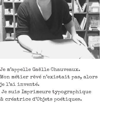
Je m’appelle Gaëlle Chauveaux.
Mon métier rêvé n’existait pas, alors
je l’ai inventé.
Je suis Imprimeure typographique
& créatrice d’Objets poétiques.