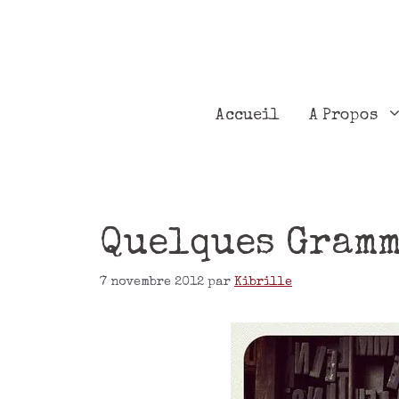
Accueil
A Propos
Quelques Gramm
7 novembre 2012
par
Kibrille