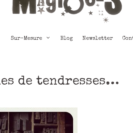
Sur-Mesure
Blog
Newsletter
Con
es de tendresses…