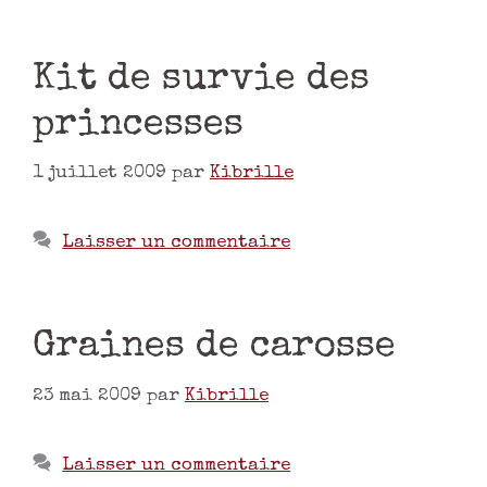
Kit de survie des
princesses
1 juillet 2009
par
Kibrille
Laisser un commentaire
Graines de carosse
23 mai 2009
par
Kibrille
Laisser un commentaire