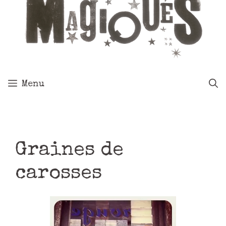
Menu
Graines de
carosses