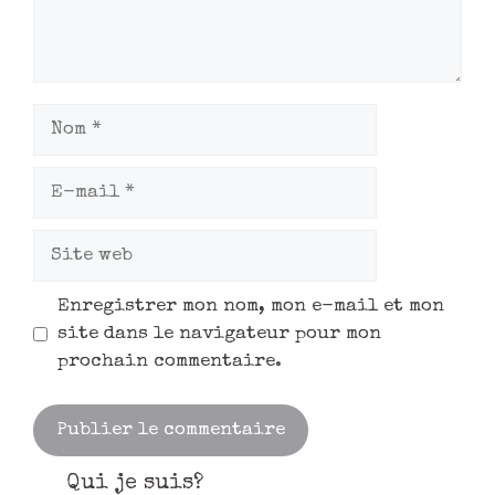
Enregistrer mon nom, mon e-mail et mon
site dans le navigateur pour mon
prochain commentaire.
Qui je suis?