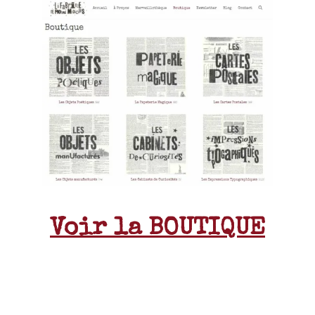
Voir la BOUTIQUE