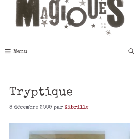
Menu
Tryptique
8 décembre 2009
par
Kibrille