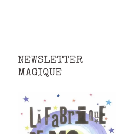
NEWSLETTER
MAGIQUE