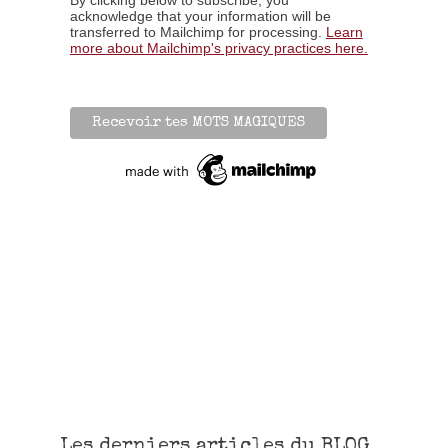
acknowledge that your information will be
transferred to Mailchimp for processing.
Learn
more about Mailchimp's privacy practices here.
Les derniers articles du BLOG