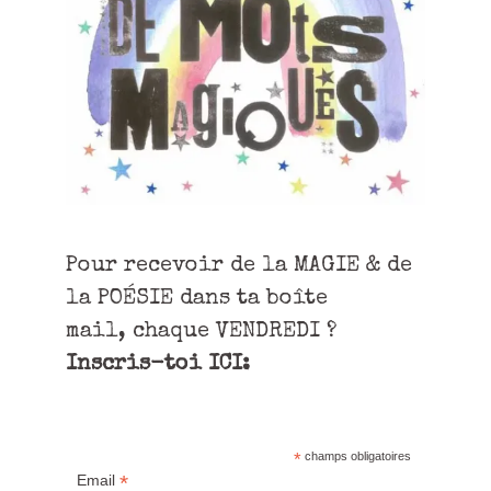
Pour recevoir de la MAGIE & de
la POÉSIE dans ta boîte
mail, chaque VENDREDI ?
Inscris-toi ICI:
*
champs obligatoires
*
Email