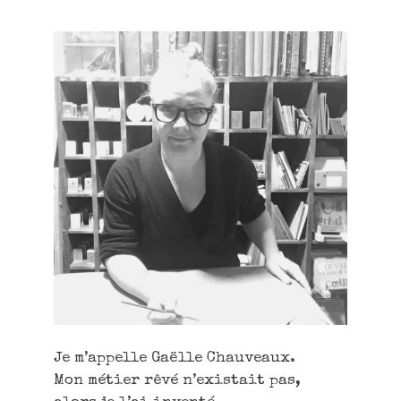
Je m’appelle Gaëlle Chauveaux.
Mon métier rêvé n’existait pas,