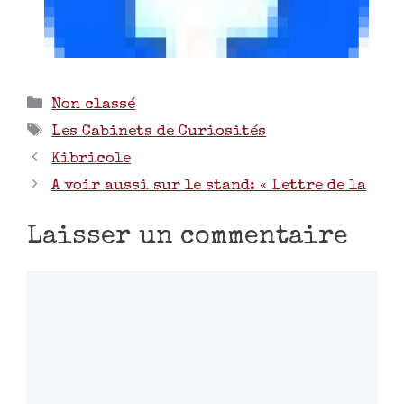
Non classé
Les Cabinets de Curiosités
Kibricole
A voir aussi sur le stand: « Lettre de la
Laisser un commentaire