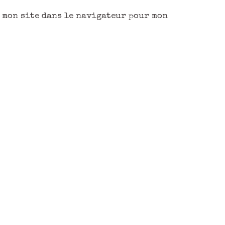
 mon site dans le navigateur pour mon