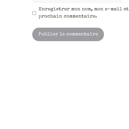
Enregistrer mon nom, mon e-mail et
prochain commentaire.