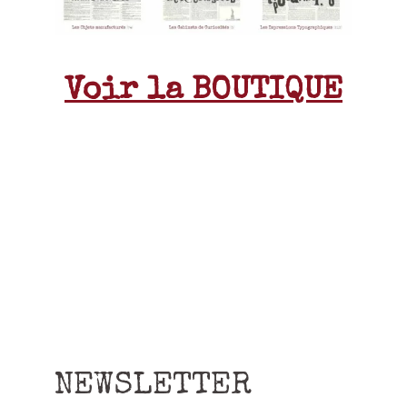
Voir la BOUTIQUE
NEWSLETTER