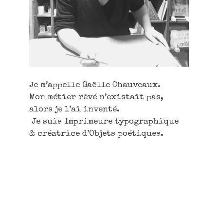
Je m’appelle Gaëlle Chauveaux.
Mon métier rêvé n’existait pas,
alors je l’ai inventé.
Je suis Imprimeure typographique
& créatrice d’Objets poétiques.