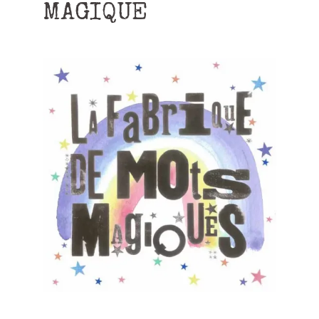
MAGIQUE