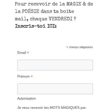
Pour recevoir de la MAGIE & de
la POÉSIE dans ta boîte
mail, chaque VENDREDI ?
Inscris-toi ICI:
*
champs obligatoires
*
Email
*
Prénom
Autorisation
Je veux recevoir tes MOTS MAGIQUES par: