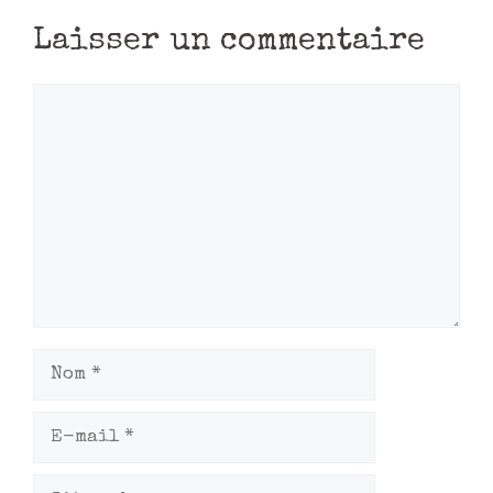
Laisser un commentaire