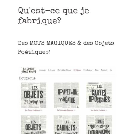
Qu'est-ce que je
fabrique?
Des MOTS MAGIQUES & des Objets
Poétiques!