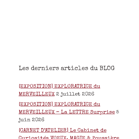
Les derniers articles du BLOG
[EXPOSITION] EXPLORATRICE du
MERVEILLEUX
2 juillet 2026
[EXPOSITION] EXPLORATRICE du
MERVEILLEUX – La LETTRE Surprise
5
juin 2026
[CARNET D’ATELIER] Le Cabinet de
Curiosités VOEUX, MAGIE & Poussière