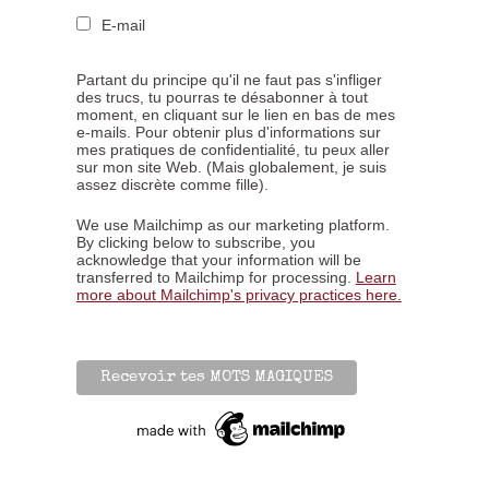
E-mail
Partant du principe qu'il ne faut pas s'infliger
des trucs, tu pourras te désabonner à tout
moment, en cliquant sur le lien en bas de mes
e-mails. Pour obtenir plus d'informations sur
mes pratiques de confidentialité, tu peux aller
sur mon site Web. (Mais globalement, je suis
assez discrète comme fille).
We use Mailchimp as our marketing platform.
By clicking below to subscribe, you
acknowledge that your information will be
transferred to Mailchimp for processing.
Learn
more about Mailchimp's privacy practices here.