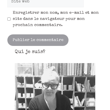
Enregistrer mon nom, mon e-mail et mon
site dans le navigateur pour mon
prochain commentaire.
Qui je suis?