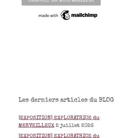
Les derniers articles du BLOG
[EXPOSITION] EXPLORATRICE du
MERVEILLEUX
2 juillet 2026
[EXPOSITION] EXPLORATRICE du