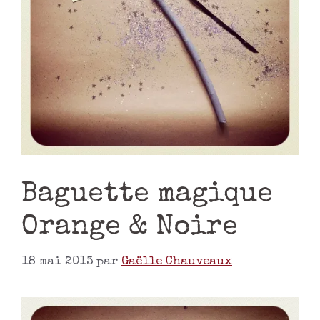
Baguette magique
Orange & Noire
18 mai 2013
par
Gaëlle Chauveaux