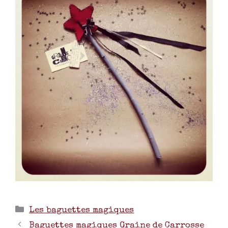
Les baguettes magiques
Baguettes magiques Graine de Carrosse