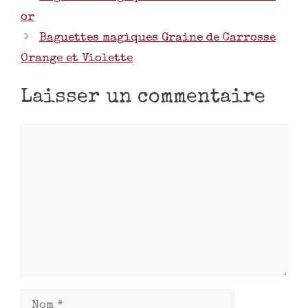
or
Baguettes magiques Graine de Carrosse
Orange et Violette
Laisser un commentaire