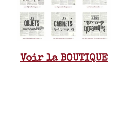
Voir la BOUTIQUE