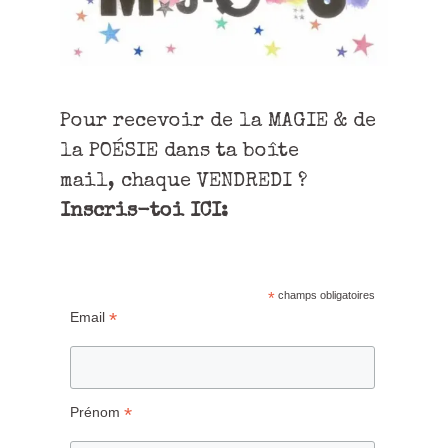
Pour recevoir de la MAGIE & de
la POÉSIE dans ta boîte
mail, chaque VENDREDI ?
Inscris-toi ICI:
*
champs obligatoires
*
Email
*
Prénom