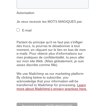
Autorisation
Je veux recevoir tes MOTS MAGIQUES par:
E-mail
Partant du principe qu'il ne faut pas s'infliger
des trucs, tu pourras te désabonner à tout
moment, en cliquant sur le lien en bas de mes
e-mails. Pour obtenir plus d'informations sur
mes pratiques de confidentialité, tu peux aller
sur mon site Web. (Mais globalement, je suis
assez discrète comme fille).
We use Mailchimp as our marketing platform.
By clicking below to subscribe, you
acknowledge that your information will be
transferred to Mailchimp for processing.
Learn
more about Mailchimp's privacy practices here.