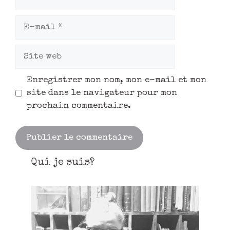
Enregistrer mon nom, mon e-mail et mon
site dans le navigateur pour mon
prochain commentaire.
Qui je suis?