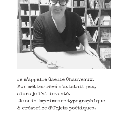
Je m’appelle Gaëlle Chauveaux.
Mon métier rêvé n’existait pas,
alors je l’ai inventé.
Je suis Imprimeure typographique
& créatrice d’Objets poétiques.