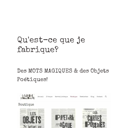
Qu'est-ce que je
fabrique?
Des MOTS MAGIQUES & des Objets
Poétiques!