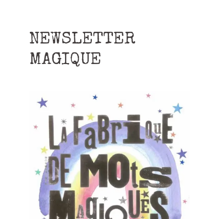
NEWSLETTER
MAGIQUE