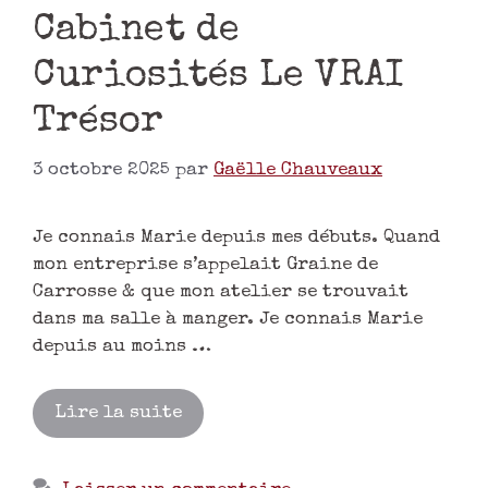
Cabinet de
Curiosités Le VRAI
Trésor
3 octobre 2025
par
Gaëlle Chauveaux
Je connais Marie depuis mes débuts. Quand
mon entreprise s’appelait Graine de
Carrosse & que mon atelier se trouvait
dans ma salle à manger. Je connais Marie
depuis au moins …
Lire la suite