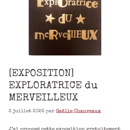
[EXPOSITION]
EXPLORATRICE du
MERVEILLEUX
2 juillet 2026
par
Gaëlle Chauveaux
J’ai proposé cette exposition gratuitement