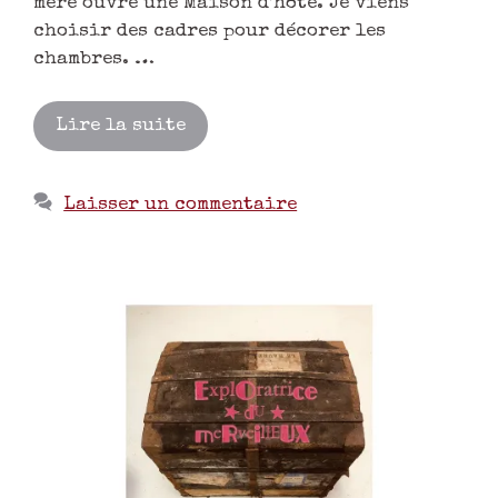
mère ouvre une Maison d’hôte. Je viens
choisir des cadres pour décorer les
chambres. …
Lire la suite
Laisser un commentaire