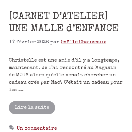
[CARNET D’ATELIER]
UNE MALLE d’ENFANCE
17 février 2026
par
Gaëlle Chauveaux
Christelle est une amie d’il y a longtemps,
maintenant. Je l’ai rencontré au Magasin
de MOTS alors qu’elle venait chercher un
cadeau crée par Nac’. C’était un cadeau pour
les …
Lire la suite
Un commentaire