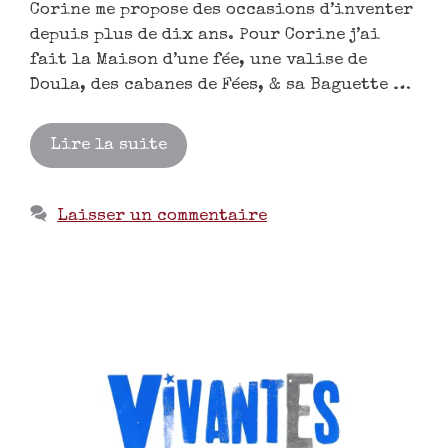
Corine me propose des occasions d’inventer
depuis plus de dix ans. Pour Corine j’ai
fait la Maison d’une fée, une valise de
Doula, des cabanes de Fées, & sa Baguette …
Lire la suite
Laisser un commentaire