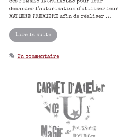
ces FEMMES INCROYABLES pour leur
demander l’autorisation d’utiliser leur
MATIERE PREMIERE afin de réaliser …
Lire la suite
Un commentaire