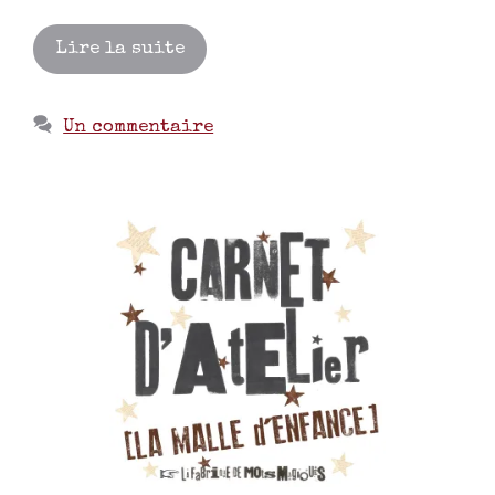
Lire la suite
Un commentaire