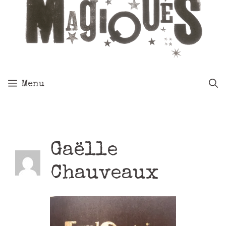
Menu
Gaëlle
Chauveaux