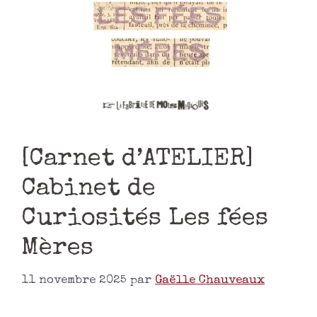
[Carnet d’ATELIER]
Cabinet de
Curiosités Les fées
Mères
11 novembre 2025
par
Gaëlle Chauveaux