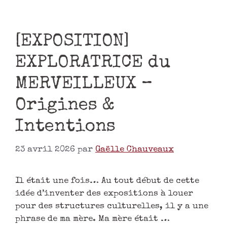
[EXPOSITION]
EXPLORATRICE du
MERVEILLEUX –
Origines &
Intentions
23 avril 2026
par
Gaëlle Chauveaux
Il était une fois… Au tout début de cette
idée d’inventer des expositions à louer
pour des structures culturelles, il y a une
phrase de ma mère. Ma mère était …