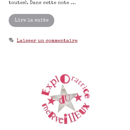
toutes). Dans cette note …
Lire la suite
Laisser un commentaire