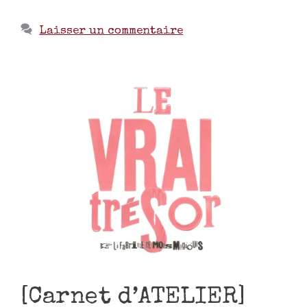
Laisser un commentaire
[Carnet d’ATELIER]