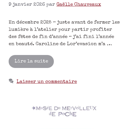
9 janvier 2026
par
Gaëlle Chauveaux
En décembre 2025 – juste avant de fermer les
lumière à l’atelier pour partir profiter
des fêtes de fin d’année – j’ai fini l’année
en beauté. Caroline de Lor’evasion m’a …
Lire la suite
Laisser un commentaire