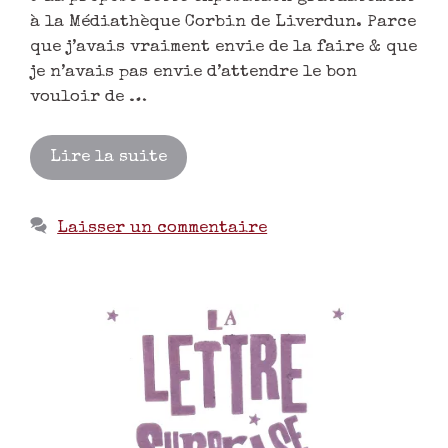
à la Médiathèque Corbin de Liverdun. Parce
que j’avais vraiment envie de la faire & que
je n’avais pas envie d’attendre le bon
vouloir de …
Lire la suite
Laisser un commentaire