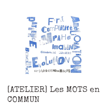
[ATELIER] Les MOTS en
COMMUN