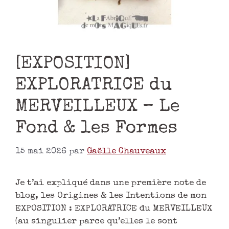
[EXPOSITION]
EXPLORATRICE du
MERVEILLEUX – Le
Fond & les Formes
15 mai 2026
par
Gaëlle Chauveaux
Je t’ai expliqué dans une première note de
blog, les Origines & les Intentions de mon
EXPOSITION : EXPLORATRICE du MERVEILLEUX
(au singulier parce qu’elles le sont