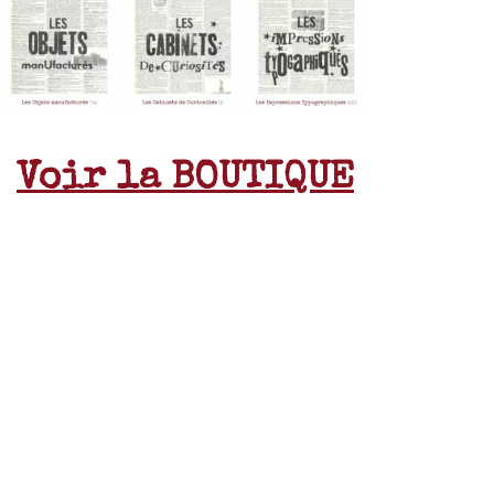
Voir la BOUTIQUE