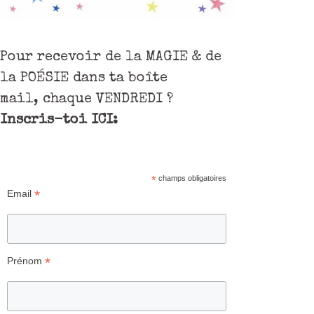
Pour recevoir de la MAGIE & de
la POÉSIE dans ta boîte
mail, chaque VENDREDI ?
Inscris-toi ICI:
*
champs obligatoires
*
Email
*
Prénom