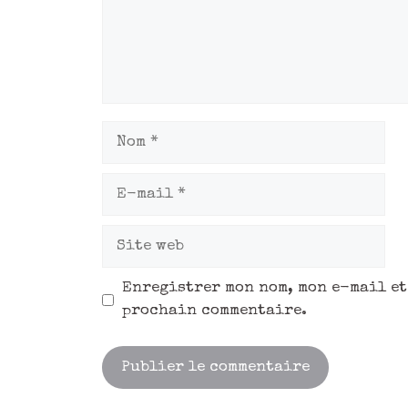
Enregistrer mon nom, mon e-mail et
prochain commentaire.