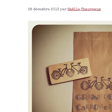
28 décembre 2013
par
Gaëlle Chauveaux