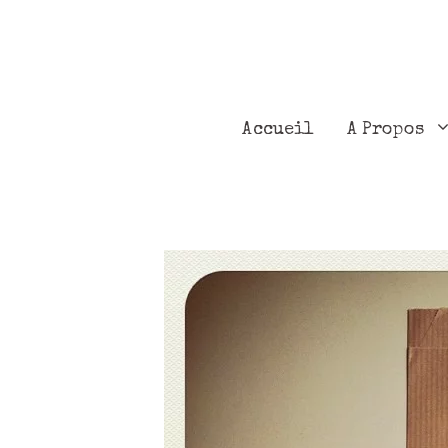
Accueil
A Propos