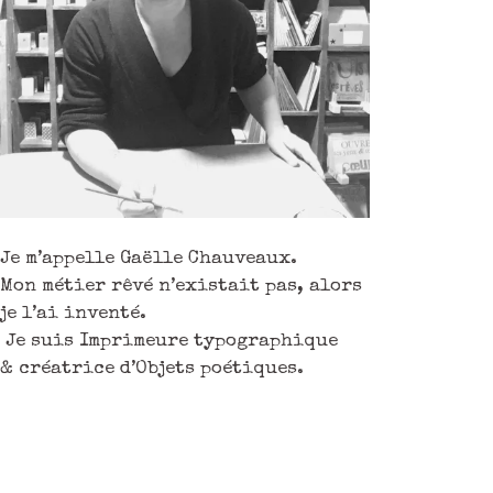
Je m’appelle Gaëlle Chauveaux.
Mon métier rêvé n’existait pas, alors
je l’ai inventé.
Je suis Imprimeure typographique
& créatrice d’Objets poétiques.