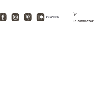
Facebook
Instagram
Pinterest
Patreon
Se connecter