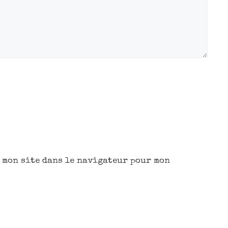
 mon site dans le navigateur pour mon