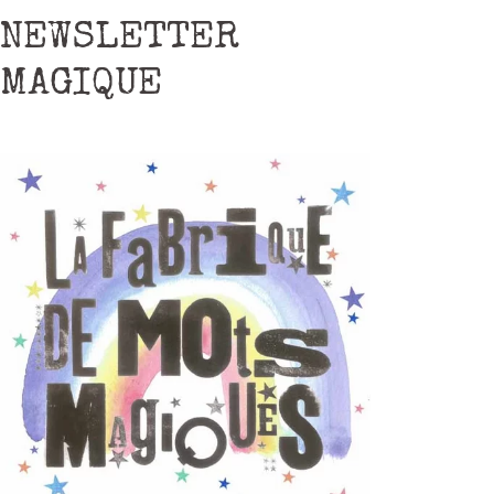
NEWSLETTER
MAGIQUE