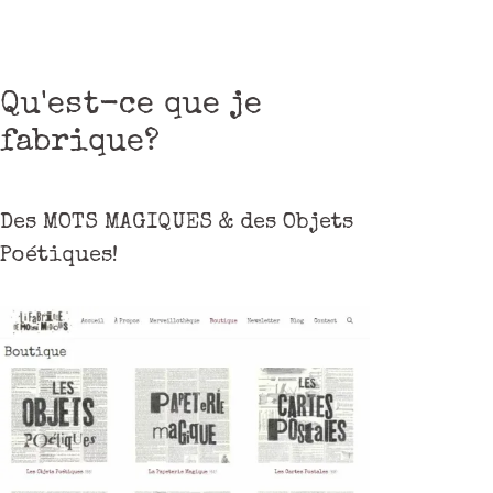
Qu'est-ce que je
fabrique?
Des MOTS MAGIQUES & des Objets
Poétiques!