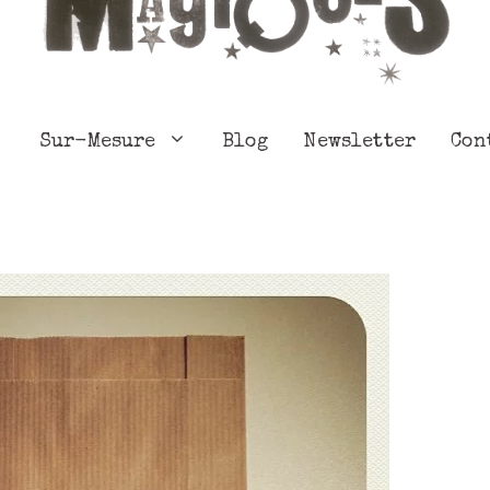
Sur-Mesure
Blog
Newsletter
Con