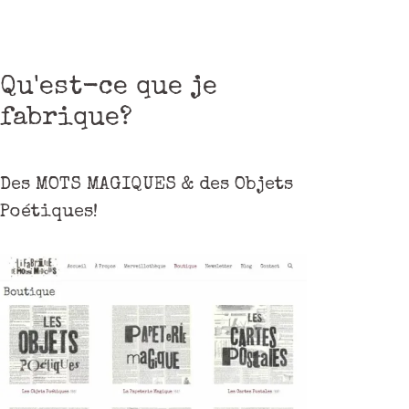
Qu'est-ce que je
fabrique?
Des MOTS MAGIQUES & des Objets
Poétiques!