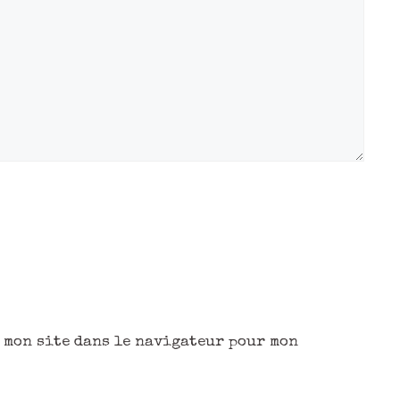
 mon site dans le navigateur pour mon