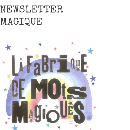
NEWSLETTER
MAGIQUE