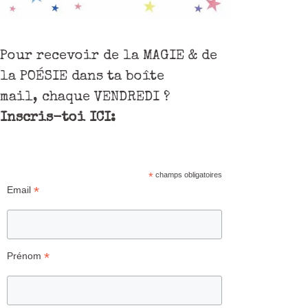
Pour recevoir de la MAGIE & de
la POÉSIE dans ta boîte
mail, chaque VENDREDI ?
Inscris-toi ICI:
*
champs obligatoires
*
Email
*
Prénom