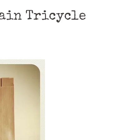
ain Tricycle