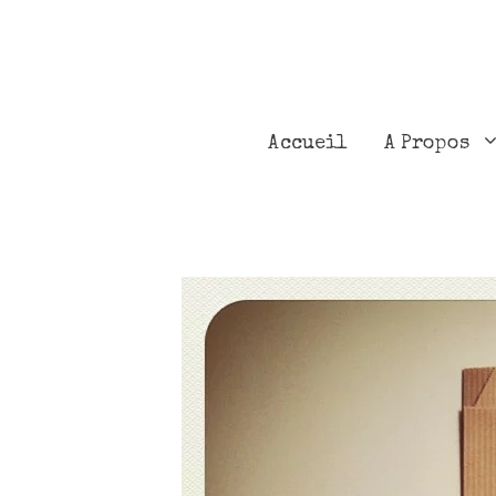
Accueil
A Propos