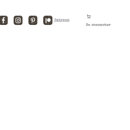
Facebook
Instagram
Pinterest
Patreon
Se connecter