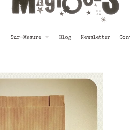
Sur-Mesure
Blog
Newsletter
Con