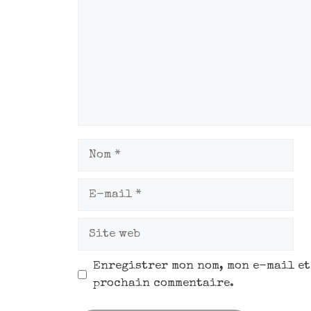
Enregistrer mon nom, mon e-mail et
prochain commentaire.