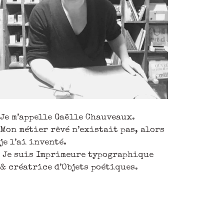
Je m’appelle Gaëlle Chauveaux.
Mon métier rêvé n’existait pas, alors
je l’ai inventé.
Je suis Imprimeure typographique
& créatrice d’Objets poétiques.