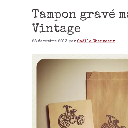
Tampon gravé m
Vintage
28 décembre 2013
par
Gaëlle Chauveaux