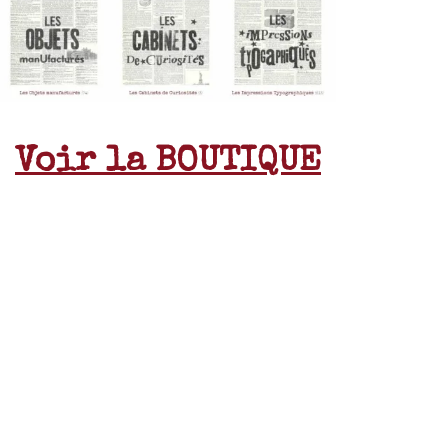
Voir la BOUTIQUE