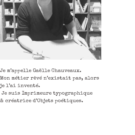
Je m’appelle Gaëlle Chauveaux.
Mon métier rêvé n’existait pas, alors
je l’ai inventé.
Je suis Imprimeure typographique
& créatrice d’Objets poétiques.