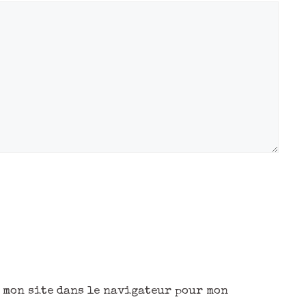
 mon site dans le navigateur pour mon