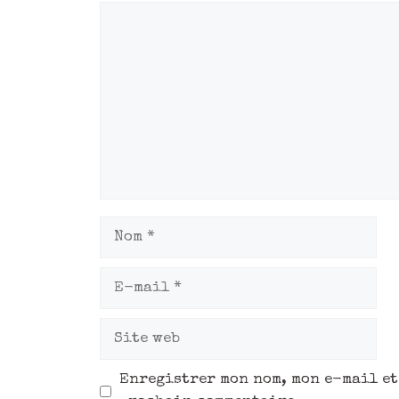
Enregistrer mon nom, mon e-mail et