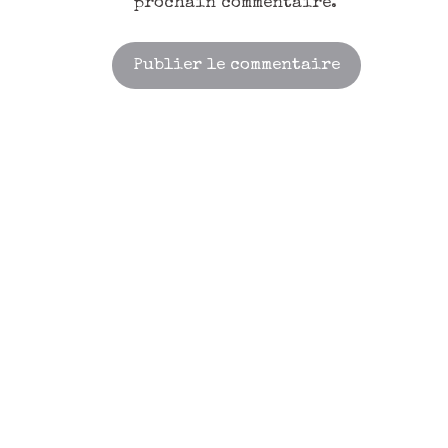
prochain commentaire.