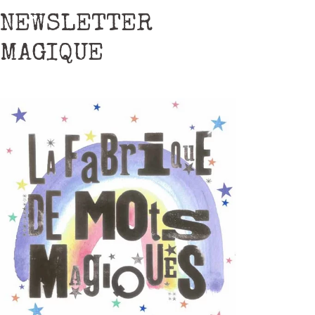
NEWSLETTER
MAGIQUE