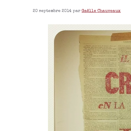
20 septembre 2014
par
Gaëlle Chauveaux