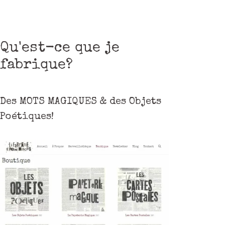
Qu'est-ce que je
fabrique?
Des MOTS MAGIQUES & des Objets
Poétiques!