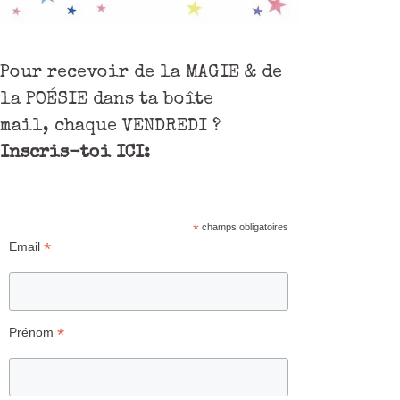
Pour recevoir de la MAGIE & de
la POÉSIE dans ta boîte
mail, chaque VENDREDI ?
Inscris-toi ICI:
*
champs obligatoires
*
Email
*
Prénom