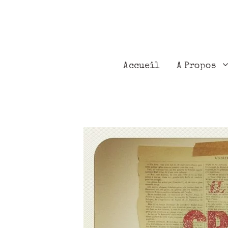
Accueil
A Propos