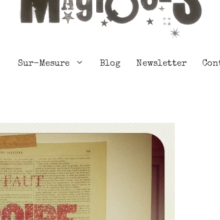
Sur-Mesure
Blog
Newsletter
Con