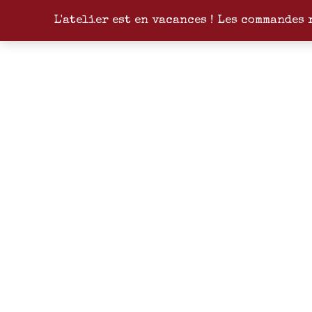
L'atelier est en vacances ! Les commandes 