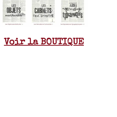
Voir la BOUTIQUE