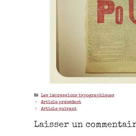
Les impressions typographiques
Article précédent
Article suivant
Laisser un commentai