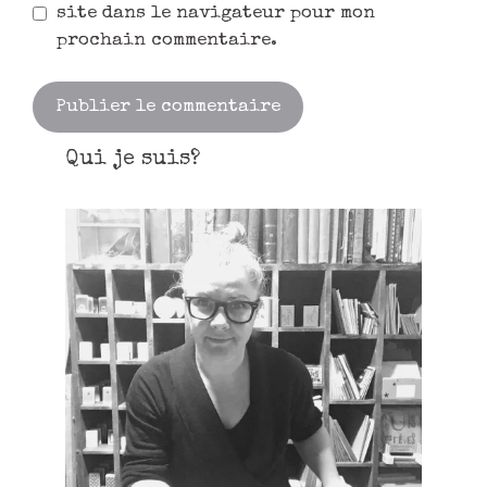
site dans le navigateur pour mon
prochain commentaire.
Qui je suis?