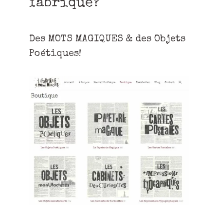
fabrique?
Des MOTS MAGIQUES & des Objets
Poétiques!