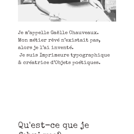
Je m’appelle Gaëlle Chauveaux.
Mon métier rêvé n’existait pas,
alors je l’ai inventé.
Je suis Imprimeure typographique
& créatrice d’Objets poétiques.
Qu'est-ce que je