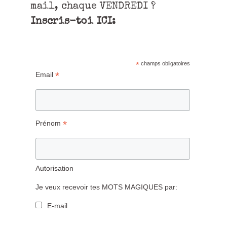
mail, chaque VENDREDI ?
Inscris-toi ICI:
*
champs obligatoires
*
Email
*
Prénom
Autorisation
Je veux recevoir tes MOTS MAGIQUES par:
E-mail