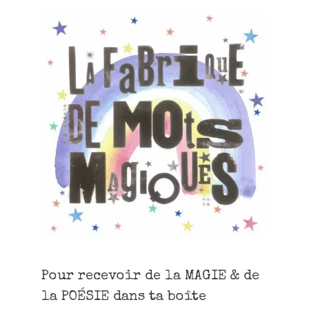
Pour recevoir de la MAGIE & de
la POÉSIE dans ta boîte