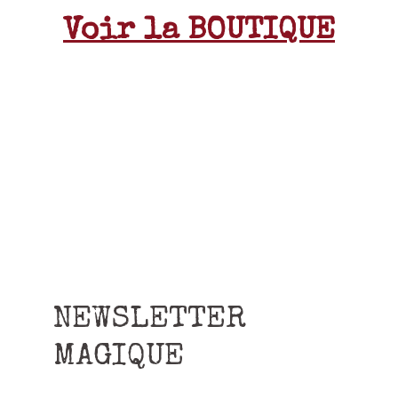
Voir la BOUTIQUE
NEWSLETTER
MAGIQUE