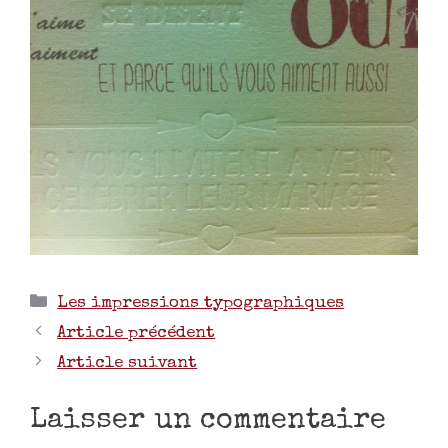
Les impressions typographiques
Article précédent
Article suivant
Laisser un commentaire