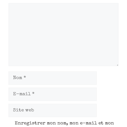
Enregistrer mon nom, mon e-mail et mon