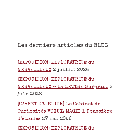
Les derniers articles du BLOG
[EXPOSITION] EXPLORATRICE du
MERVEILLEUX
2 juillet 2026
[EXPOSITION] EXPLORATRICE du
MERVEILLEUX – La LETTRE Surprise
5
juin 2026
[CARNET D’ATELIER] Le Cabinet de
Curiosités VOEUX, MAGIE & Poussière
d’étoiles
27 mai 2026
[EXPOSITION] EXPLORATRICE du