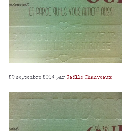
20 septembre 2014
par
Gaëlle Chauveaux