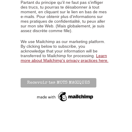
Partant du principe qu'il ne faut pas s'infliger
des trucs, tu pourras te désabonner à tout
moment, en cliquant sur le lien en bas de mes
e-mails. Pour obtenir plus d'informations sur
mes pratiques de confidentialité, tu peux aller
sur mon site Web. (Mais globalement, je suis
assez discrète comme fille).
We use Mailchimp as our marketing platform.
By clicking below to subscribe, you
acknowledge that your information will be
transferred to Mailchimp for processing.
Learn
more about Mailchimp's privacy practices here.