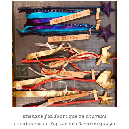
Ensuite j’ai fabriqué de nouveau
emballages en Papier Kraft parce que ça