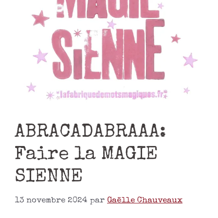
ABRACADABRAAA:
Faire la MAGIE
SIENNE
13 novembre 2024
par
Gaëlle Chauveaux