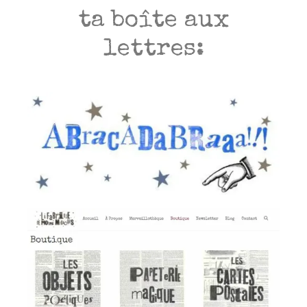
ta boîte aux
lettres: