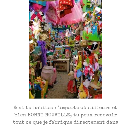
& si tu habites n’importe où ailleurs et
bien BONNE NOUVELLE, tu peux recevoir
tout ce que je fabrique directement dans