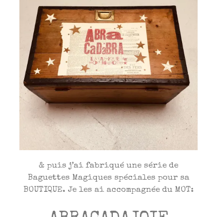
& puis j’ai fabriqué une série de
Baguettes Magiques spéciales pour sa
BOUTIQUE. Je les ai accompagnée du MOT: