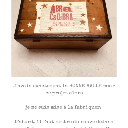
J’avais exactement la BONNE MALLE pour
ce projet alors
je me suis mise à la fabriquer.
D’abord, il faut mettre du rouge dedans