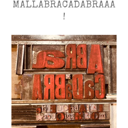
MALLABRACADABRAAA
!