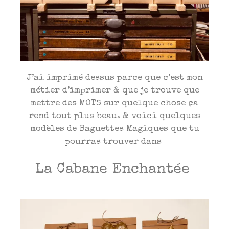
J’ai imprimé dessus parce que c’est mon
métier d’imprimer & que je trouve que
mettre des MOTS sur quelque chose ça
rend tout plus beau. & voici quelques
modèles de Baguettes Magiques que tu
pourras trouver dans
La Cabane Enchantée