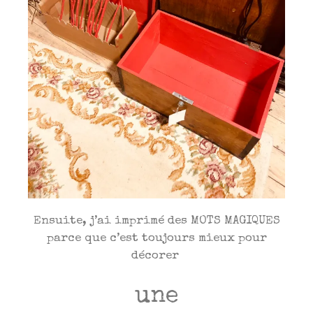
Ensuite, j’ai imprimé des MOTS MAGIQUES
parce que c’est toujours mieux pour
décorer
une