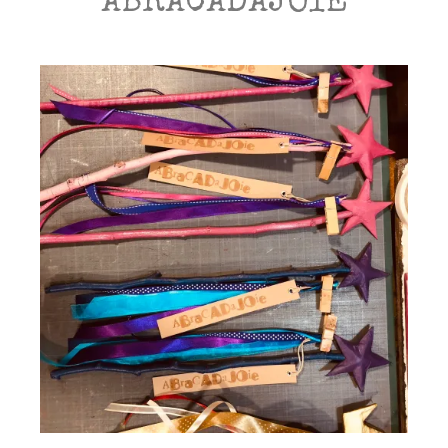
ABRACADAJOIE