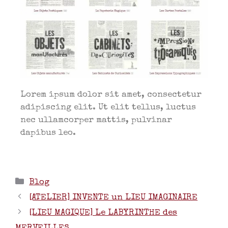
Lorem ipsum dolor sit amet, consectetur
adipiscing elit. Ut elit tellus, luctus
nec ullamcorper mattis, pulvinar
dapibus leo.
Blog
[ATELIER] INVENTE un LIEU IMAGINAIRE
[LIEU MAGIQUE] Le LABYRINTHE des