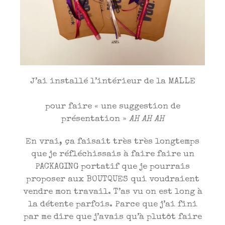
J’ai installé l’intérieur de la MALLE
pour faire « une suggestion de
présentation »
AH AH AH
En vrai, ça faisait très très longtemps
que je réfléchissais à faire faire un
PACKAGING portatif que je pourrais
proposer aux BOUTQUES qui voudraient
vendre mon travail. T’as vu on est long à
la détente parfois. Parce que j’ai fini
par me dire que j’avais qu’à plutôt faire