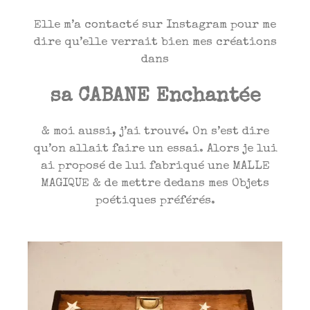
Elle m’a contacté sur Instagram pour me
dire qu’elle verrait bien mes créations
dans
sa CABANE Enchantée
& moi aussi, j’ai trouvé. On s’est dire
qu’on allait faire un essai. Alors je lui
ai proposé de lui fabriqué une MALLE
MAGIQUE & de mettre dedans mes Objets
poétiques préférés.