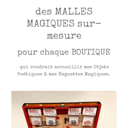
des MALLES
MAGIQUES sur-
mesure
pour chaque BOUTIQUE
qui voudrait accueillir mes Objets
Poétiques & mes Baguettes Magiques.