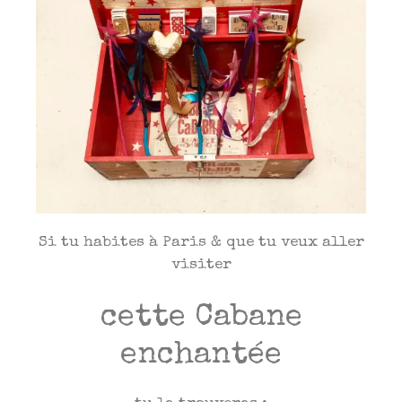
Si tu habites à Paris & que tu veux aller
visiter
cette Cabane
enchantée