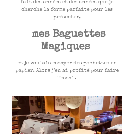
fait des années et des années que je
cherche la forme parfaite pour les
présenter,
mes Baguettes
Magiques
et je voulais essayer des pochettes en
papier. Alors j’en ai profité pour faire
l’essai.