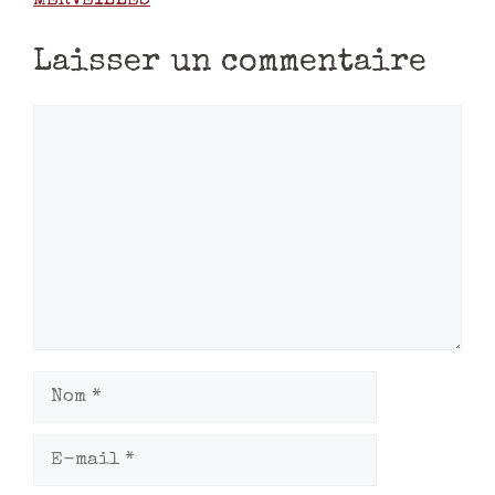
MERVEILLES
Laisser un commentaire